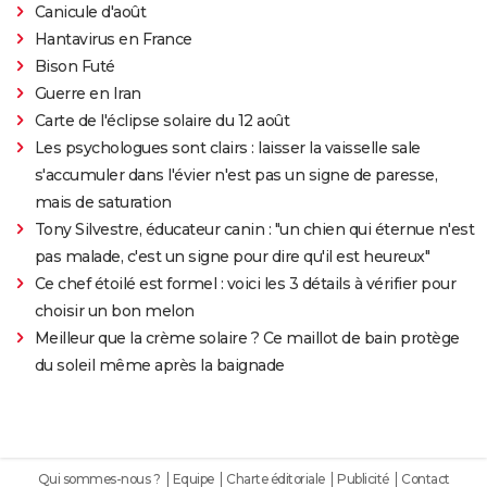
Canicule d'août
Hantavirus en France
Bison Futé
Guerre en Iran
Carte de l'éclipse solaire du 12 août
Les psychologues sont clairs : laisser la vaisselle sale
s'accumuler dans l'évier n'est pas un signe de paresse,
mais de saturation
Tony Silvestre, éducateur canin : "un chien qui éternue n'est
pas malade, c'est un signe pour dire qu'il est heureux"
Ce chef étoilé est formel : voici les 3 détails à vérifier pour
choisir un bon melon
Meilleur que la crème solaire ? Ce maillot de bain protège
du soleil même après la baignade
Qui sommes-nous ?
Equipe
Charte éditoriale
Publicité
Contact