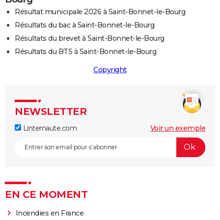
Résultat municipale 2026 à Saint-Bonnet-le-Bourg
Résultats du bac à Saint-Bonnet-le-Bourg
Résultats du brevet à Saint-Bonnet-le-Bourg
Résultats du BTS à Saint-Bonnet-le-Bourg
Copyright
NEWSLETTER
Linternaute.com
Voir un exemple
EN CE MOMENT
Incendies en France