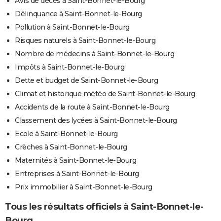
Avis de décès à Saint-Bonnet-le-Bourg
Délinquance à Saint-Bonnet-le-Bourg
Pollution à Saint-Bonnet-le-Bourg
Risques naturels à Saint-Bonnet-le-Bourg
Nombre de médecins à Saint-Bonnet-le-Bourg
Impôts à Saint-Bonnet-le-Bourg
Dette et budget de Saint-Bonnet-le-Bourg
Climat et historique météo de Saint-Bonnet-le-Bourg
Accidents de la route à Saint-Bonnet-le-Bourg
Classement des lycées à Saint-Bonnet-le-Bourg
Ecole à Saint-Bonnet-le-Bourg
Crèches à Saint-Bonnet-le-Bourg
Maternités à Saint-Bonnet-le-Bourg
Entreprises à Saint-Bonnet-le-Bourg
Prix immobilier à Saint-Bonnet-le-Bourg
Tous les résultats officiels à Saint-Bonnet-le-
Bourg