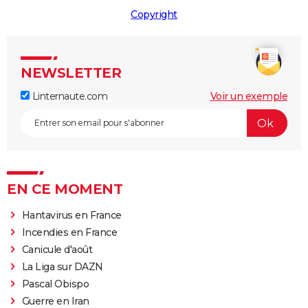
Copyright
NEWSLETTER
Linternaute.com
Voir un exemple
EN CE MOMENT
Hantavirus en France
Incendies en France
Canicule d'août
La Liga sur DAZN
Pascal Obispo
Guerre en Iran