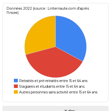
Données 2022 (source : Linternaute.com d'après
l'Insee)
Retraités et pré-retraités entre 15 et 64 ans
Stagiaires et étudiants entre 15 et 64 ans
Autres personnes sans activité entre 15 et 64 ans