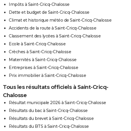
Impôts à Saint-Cricq-Chalosse
Dette et budget de Saint-Cricq-Chalosse
Climat et historique météo de Saint-Cricq-Chalosse
Accidents de la route à Saint-Cricq-Chalosse
Classement des lycées à Saint-Cricq-Chalosse
Ecole à Saint-Cricq-Chalosse
Crèches à Saint-Cricq-Chalosse
Maternités à Saint-Cricq-Chalosse
Entreprises à Saint-Cricq-Chalosse
Prix immobilier à Saint-Cricq-Chalosse
Tous les résultats officiels à Saint-Cricq-
Chalosse
Résultat municipale 2026 à Saint-Cricq-Chalosse
Résultats du bac à Saint-Cricq-Chalosse
Résultats du brevet à Saint-Cricq-Chalosse
Résultats du BTS à Saint-Cricq-Chalosse