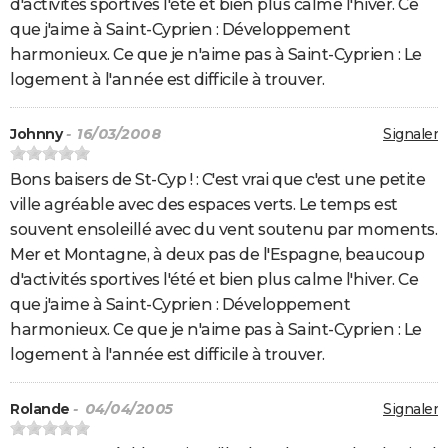
d'activités sportives l'été et bien plus calme l'hiver. Ce
que j'aime à Saint-Cyprien : Développement
harmonieux. Ce que je n'aime pas à Saint-Cyprien : Le
logement à l'année est difficile à trouver.
Johnny
- 16/03/2008
Signaler
Bons baisers de St-Cyp ! : C'est vrai que c'est une petite
ville agréable avec des espaces verts. Le temps est
souvent ensoleillé avec du vent soutenu par moments.
Mer et Montagne, à deux pas de l'Espagne, beaucoup
d'activités sportives l'été et bien plus calme l'hiver. Ce
que j'aime à Saint-Cyprien : Développement
harmonieux. Ce que je n'aime pas à Saint-Cyprien : Le
logement à l'année est difficile à trouver.
Rolande
- 04/04/2005
Signaler