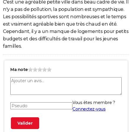
C'est une agréable petite ville dans beau cadre de vie. Il
n'y a pas de pollution, la population est sympathique.
Les possibilités sportives sont nombreuses et le temps
est vraiment agréable bien que très chaud en été.
Cependant, il y a un manque de logements pour petits
budgets et des difficultés de travail pour les jeunes
familles.
Ma note
Vous êtes membre ?
Connectez-vous