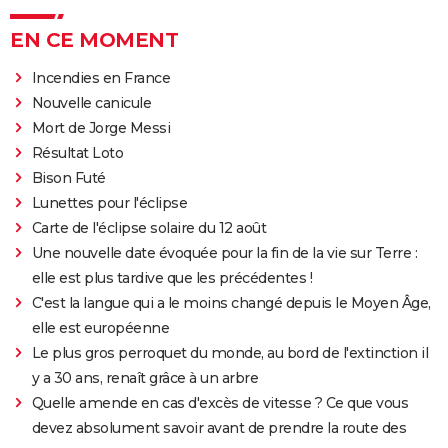
EN CE MOMENT
Incendies en France
Nouvelle canicule
Mort de Jorge Messi
Résultat Loto
Bison Futé
Lunettes pour l'éclipse
Carte de l'éclipse solaire du 12 août
Une nouvelle date évoquée pour la fin de la vie sur Terre :
elle est plus tardive que les précédentes !
C'est la langue qui a le moins changé depuis le Moyen Âge,
elle est européenne
Le plus gros perroquet du monde, au bord de l'extinction il
y a 30 ans, renaît grâce à un arbre
Quelle amende en cas d'excès de vitesse ? Ce que vous
devez absolument savoir avant de prendre la route des