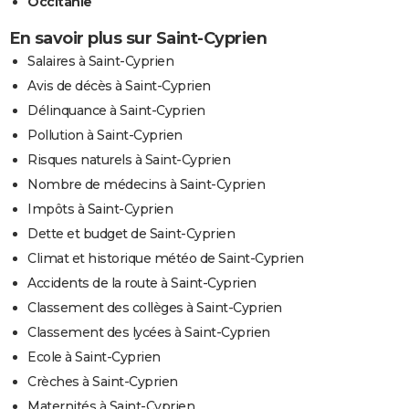
Occitanie
En savoir plus sur Saint-Cyprien
Salaires à Saint-Cyprien
Avis de décès à Saint-Cyprien
Délinquance à Saint-Cyprien
Pollution à Saint-Cyprien
Risques naturels à Saint-Cyprien
Nombre de médecins à Saint-Cyprien
Impôts à Saint-Cyprien
Dette et budget de Saint-Cyprien
Climat et historique météo de Saint-Cyprien
Accidents de la route à Saint-Cyprien
Classement des collèges à Saint-Cyprien
Classement des lycées à Saint-Cyprien
Ecole à Saint-Cyprien
Crèches à Saint-Cyprien
Maternités à Saint-Cyprien