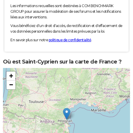
Les informations recueillies sont destinées à CCM BENCHMARK
GROUP pour assurer la modération de ses forums et les notifications
liées aux interventions.
Vous bénéficiez d'un droit d'accès, de rectification et d'effacement de
vos données personnelles dans les limites prévues par la loi.
En savoir plus sur notre
politique de confidentialité
.
Où est Saint-Cyprien sur la carte de France ?
+
−