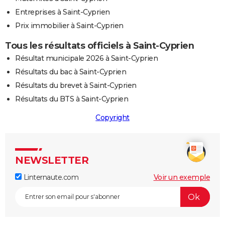
Entreprises à Saint-Cyprien
Prix immobilier à Saint-Cyprien
Tous les résultats officiels à Saint-Cyprien
Résultat municipale 2026 à Saint-Cyprien
Résultats du bac à Saint-Cyprien
Résultats du brevet à Saint-Cyprien
Résultats du BTS à Saint-Cyprien
Copyright
NEWSLETTER
Linternaute.com
Voir un exemple