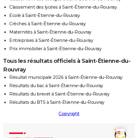
Classement des lycées à Saint-Étienne-du-Rouvray
Ecole à Saint-Étienne-du-Rouvray
Crèches à Saint-Étienne-du-Rouvray
Maternités à Saint-Étienne-du-Rouvray
Entreprises à Saint-Étienne-du-Rouvray
Prix immobilier à Saint-Étienne-du-Rouvray
Tous les résultats officiels à Saint-Étienne-du-
Rouvray
Résultat municipale 2026 à Saint-Étienne-du-Rouvray
Résultats du bac à Saint-Étienne-du-Rouvray
Résultats du brevet à Saint-Étienne-du-Rouvray
Résultats du BTS à Saint-Étienne-du-Rouvray
Copyright