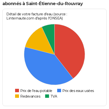
abonnés à Saint-Étienne-du-Rouvray
Détail de votre facture d'eau (source :
Linternaute.com d'après l'ONSEA)
Prix de l'eau potable
Prix des eaux usées
Redevances
TVA