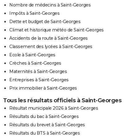
Nombre de médecins à Saint-Georges
Impôts à Saint-Georges
Dette et budget de Saint-Georges
Climat et historique météo de Saint-Georges
Accidents de la route à Saint-Georges
Classement des lycées à Saint-Georges
Ecole à Saint-Georges
Crèches à Saint-Georges
Maternités à Saint-Georges
Entreprises à Saint-Georges
Prix immobilier à Saint-Georges
Tous les résultats officiels à Saint-Georges
Résultat municipale 2026 à Saint-Georges
Résultats du bac à Saint-Georges
Résultats du brevet à Saint-Georges
Résultats du BTS à Saint-Georges