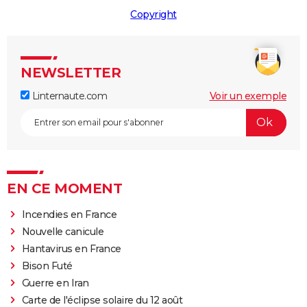
Copyright
NEWSLETTER
Linternaute.com
Voir un exemple
EN CE MOMENT
Incendies en France
Nouvelle canicule
Hantavirus en France
Bison Futé
Guerre en Iran
Carte de l'éclipse solaire du 12 août