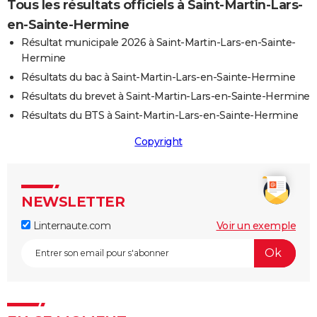
Tous les résultats officiels à Saint-Martin-Lars-
en-Sainte-Hermine
Résultat municipale 2026 à Saint-Martin-Lars-en-Sainte-
Hermine
Résultats du bac à Saint-Martin-Lars-en-Sainte-Hermine
Résultats du brevet à Saint-Martin-Lars-en-Sainte-Hermine
Résultats du BTS à Saint-Martin-Lars-en-Sainte-Hermine
Copyright
NEWSLETTER
Linternaute.com
Voir un exemple