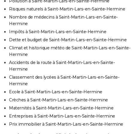
Pollution à Saint-Martin-Lars-en-Sainte-Hermine
Risques naturels à Saint-Martin-Lars-en-Sainte-Hermine
Nombre de médecins à Saint-Martin-Lars-en-Sainte-
Hermine
Impôts à Saint-Martin-Lars-en-Sainte-Hermine
Dette et budget de Saint-Martin-Lars-en-Sainte-Hermine
Climat et historique météo de Saint-Martin-Lars-en-Sainte-
Hermine
Accidents de la route à Saint-Martin-Lars-en-Sainte-
Hermine
Classement des lycées à Saint-Martin-Lars-en-Sainte-
Hermine
Ecole à Saint-Martin-Lars-en-Sainte-Hermine
Crèches à Saint-Martin-Lars-en-Sainte-Hermine
Maternités à Saint-Martin-Lars-en-Sainte-Hermine
Entreprises à Saint-Martin-Lars-en-Sainte-Hermine
Prix immobilier à Saint-Martin-Lars-en-Sainte-Hermine