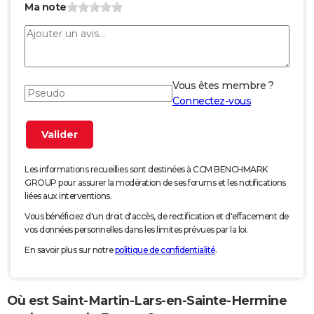
Ma note
Vous êtes membre ?
Connectez-vous
Les informations recueillies sont destinées à CCM BENCHMARK
GROUP pour assurer la modération de ses forums et les notifications
liées aux interventions.
Vous bénéficiez d'un droit d'accès, de rectification et d'effacement de
vos données personnelles dans les limites prévues par la loi.
En savoir plus sur notre
politique de confidentialité
.
Où est Saint-Martin-Lars-en-Sainte-Hermine