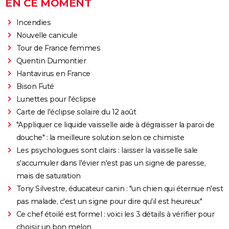
EN CE MOMENT
Incendies
Nouvelle canicule
Tour de France femmes
Quentin Dumontier
Hantavirus en France
Bison Futé
Lunettes pour l'éclipse
Carte de l'éclipse solaire du 12 août
"Appliquer ce liquide vaisselle aide à dégraisser la paroi de
douche" : la meilleure solution selon ce chimiste
Les psychologues sont clairs : laisser la vaisselle sale
s'accumuler dans l'évier n'est pas un signe de paresse,
mais de saturation
Tony Silvestre, éducateur canin : "un chien qui éternue n'est
pas malade, c'est un signe pour dire qu'il est heureux"
Ce chef étoilé est formel : voici les 3 détails à vérifier pour
choisir un bon melon