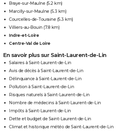
Braye-sur-Maulne
(5.2 km)
Marcilly-sur-Maulne
(5.3 km)
Courcelles-de-Touraine
(5.3 km)
Villiers-au-Bouin
(7.8 km)
Indre-et-Loire
Centre-Val de Loire
En savoir plus sur Saint-Laurent-de-Lin
Salaires à Saint-Laurent-de-Lin
Avis de décès à Saint-Laurent-de-Lin
Délinquance à Saint-Laurent-de-Lin
Pollution à Saint-Laurent-de-Lin
Risques naturels à Saint-Laurent-de-Lin
Nombre de médecins à Saint-Laurent-de-Lin
Impôts à Saint-Laurent-de-Lin
Dette et budget de Saint-Laurent-de-Lin
Climat et historique météo de Saint-Laurent-de-Lin