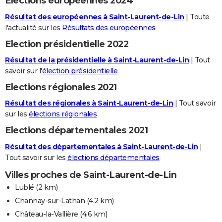
Elections européennes 2024
Résultat des européennes à Saint-Laurent-de-Lin
| Toute
l'actualité sur les
Résultats des européennes
Election présidentielle 2022
Résultat de la présidentielle à Saint-Laurent-de-Lin
| Tout
savoir sur l'
élection présidentielle
Elections régionales 2021
Résultat des régionales à Saint-Laurent-de-Lin
| Tout savoir
sur les
élections régionales
Elections départementales 2021
Résultat des départementales à Saint-Laurent-de-Lin
|
Tout savoir sur les
élections départementales
Villes proches de Saint-Laurent-de-Lin
Lublé
(2 km)
Channay-sur-Lathan
(4.2 km)
Château-la-Vallière
(4.6 km)