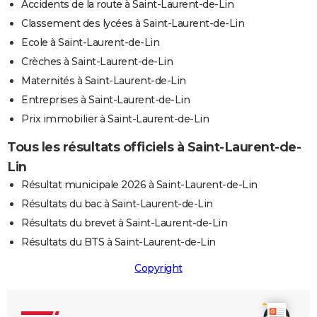
Accidents de la route à Saint-Laurent-de-Lin
Classement des lycées à Saint-Laurent-de-Lin
Ecole à Saint-Laurent-de-Lin
Crèches à Saint-Laurent-de-Lin
Maternités à Saint-Laurent-de-Lin
Entreprises à Saint-Laurent-de-Lin
Prix immobilier à Saint-Laurent-de-Lin
Tous les résultats officiels à Saint-Laurent-de-
Lin
Résultat municipale 2026 à Saint-Laurent-de-Lin
Résultats du bac à Saint-Laurent-de-Lin
Résultats du brevet à Saint-Laurent-de-Lin
Résultats du BTS à Saint-Laurent-de-Lin
Copyright