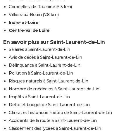
Courcelles-de-Touraine
(5.3 km)
Villiers-au-Bouin
(7.8 km)
Indre-et-Loire
Centre-Val de Loire
En savoir plus sur Saint-Laurent-de-Lin
Salaires à Saint-Laurent-de-Lin
Avis de décès à Saint-Laurent-de-Lin
Délinquance à Saint-Laurent-de-Lin
Pollution à Saint-Laurent-de-Lin
Risques naturels à Saint-Laurent-de-Lin
Nombre de médecins à Saint-Laurent-de-Lin
Impôts à Saint-Laurent-de-Lin
Dette et budget de Saint-Laurent-de-Lin
Climat et historique météo de Saint-Laurent-de-Lin
Accidents de la route à Saint-Laurent-de-Lin
Classement des lycées à Saint-Laurent-de-Lin