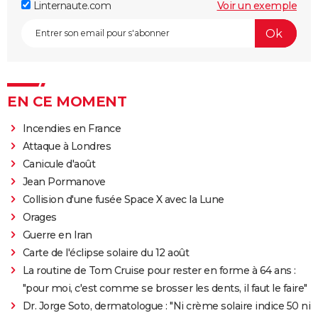
Linternaute.com
Voir un exemple
EN CE MOMENT
Incendies en France
Attaque à Londres
Canicule d'août
Jean Pormanove
Collision d'une fusée Space X avec la Lune
Orages
Guerre en Iran
Carte de l'éclipse solaire du 12 août
La routine de Tom Cruise pour rester en forme à 64 ans :
"pour moi, c'est comme se brosser les dents, il faut le faire"
Dr. Jorge Soto, dermatologue : "Ni crème solaire indice 50 ni