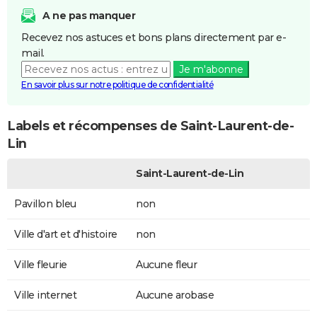
A ne pas manquer
Recevez nos astuces et bons plans directement par e-
mail.
Je m'abonne
En savoir plus sur notre politique de confidentialité
Labels et récompenses de Saint-Laurent-de-
Lin
Saint-Laurent-de-Lin
Pavillon bleu
non
Ville d'art et d'histoire
non
Ville fleurie
Aucune fleur
Ville internet
Aucune arobase