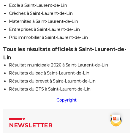
Ecole à Saint-Laurent-de-Lin
Crèches à Saint-Laurent-de-Lin
Maternités à Saint-Laurent-de-Lin
Entreprises à Saint-Laurent-de-Lin
Prix immobilier à Saint-Laurent-de-Lin
Tous les résultats officiels à Saint-Laurent-de-
Lin
Résultat municipale 2026 à Saint-Laurent-de-Lin
Résultats du bac à Saint-Laurent-de-Lin
Résultats du brevet à Saint-Laurent-de-Lin
Résultats du BTS à Saint-Laurent-de-Lin
Copyright
NEWSLETTER