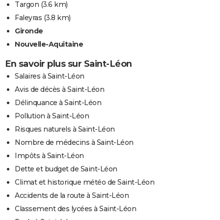
Targon
(3.6 km)
Faleyras
(3.8 km)
Gironde
Nouvelle-Aquitaine
En savoir plus sur Saint-Léon
Salaires à Saint-Léon
Avis de décès à Saint-Léon
Délinquance à Saint-Léon
Pollution à Saint-Léon
Risques naturels à Saint-Léon
Nombre de médecins à Saint-Léon
Impôts à Saint-Léon
Dette et budget de Saint-Léon
Climat et historique météo de Saint-Léon
Accidents de la route à Saint-Léon
Classement des lycées à Saint-Léon