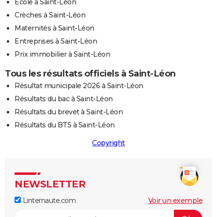
Ecole à Saint-Léon
Crèches à Saint-Léon
Maternités à Saint-Léon
Entreprises à Saint-Léon
Prix immobilier à Saint-Léon
Tous les résultats officiels à Saint-Léon
Résultat municipale 2026 à Saint-Léon
Résultats du bac à Saint-Léon
Résultats du brevet à Saint-Léon
Résultats du BTS à Saint-Léon
Copyright
NEWSLETTER
Linternaute.com
Voir un exemple