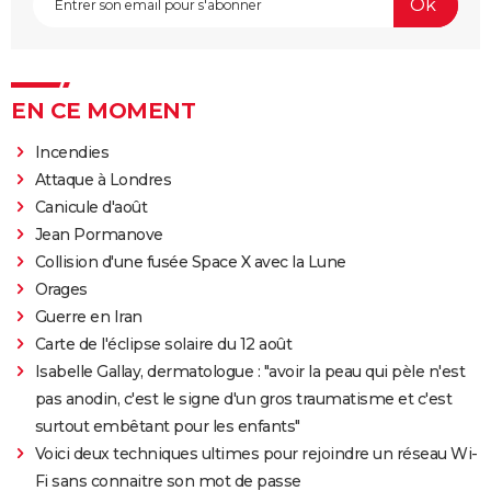
EN CE MOMENT
Incendies
Attaque à Londres
Canicule d'août
Jean Pormanove
Collision d'une fusée Space X avec la Lune
Orages
Guerre en Iran
Carte de l'éclipse solaire du 12 août
Isabelle Gallay, dermatologue : "avoir la peau qui pèle n'est
pas anodin, c'est le signe d'un gros traumatisme et c'est
surtout embêtant pour les enfants"
Voici deux techniques ultimes pour rejoindre un réseau Wi-
Fi sans connaitre son mot de passe