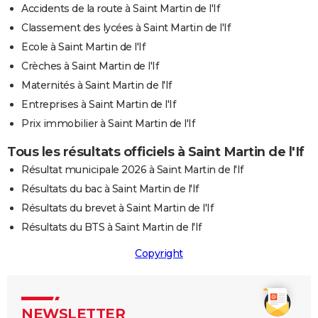
Accidents de la route à Saint Martin de l'If
Classement des lycées à Saint Martin de l'If
Ecole à Saint Martin de l'If
Crèches à Saint Martin de l'If
Maternités à Saint Martin de l'If
Entreprises à Saint Martin de l'If
Prix immobilier à Saint Martin de l'If
Tous les résultats officiels à Saint Martin de l'If
Résultat municipale 2026 à Saint Martin de l'If
Résultats du bac à Saint Martin de l'If
Résultats du brevet à Saint Martin de l'If
Résultats du BTS à Saint Martin de l'If
Copyright
NEWSLETTER