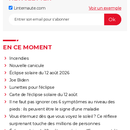
Linternaute.com
Voir un exemple
EN CE MOMENT
Incendies
Nouvelle canicule
Éclipse solaire du 12 août 2026
Joe Biden
Lunettes pour l'éclipse
Carte de l'éclipse solaire du 12 août
Il ne faut pas ignorer ces 6 symptômes au niveau des
pieds : ils peuvent être le signe d'une maladie
Vous éternuez dès que vous voyez le soleil ? Ce réflexe
surprenant touche des millions de personnes