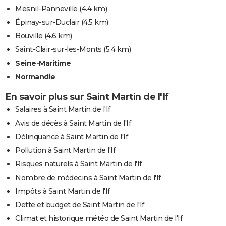
Mesnil-Panneville
(4.4 km)
Épinay-sur-Duclair
(4.5 km)
Bouville
(4.6 km)
Saint-Clair-sur-les-Monts
(5.4 km)
Seine-Maritime
Normandie
En savoir plus sur Saint Martin de l'If
Salaires à Saint Martin de l'If
Avis de décès à Saint Martin de l'If
Délinquance à Saint Martin de l'If
Pollution à Saint Martin de l'If
Risques naturels à Saint Martin de l'If
Nombre de médecins à Saint Martin de l'If
Impôts à Saint Martin de l'If
Dette et budget de Saint Martin de l'If
Climat et historique météo de Saint Martin de l'If