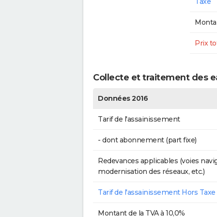
Taxe
Montan
Prix to
Collecte et traitement des e
Données 2016
Tarif de l'assainissement
- dont abonnement (part fixe)
Redevances applicables (voies navig
modernisation des réseaux, etc.)
Tarif de l'assainissement Hors Taxe
Montant de la TVA à 10,0%