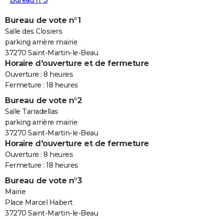
Bureau n°3
Bureau de vote n°1
Salle des Closiers
parking arrière mairie
37270 Saint-Martin-le-Beau
Horaire d'ouverture et de fermeture
Ouverture : 8 heures
Fermeture : 18 heures
Bureau de vote n°2
Salle Tarradellas
parking arrière mairie
37270 Saint-Martin-le-Beau
Horaire d'ouverture et de fermeture
Ouverture : 8 heures
Fermeture : 18 heures
Bureau de vote n°3
Mairie
Place Marcel Habert
37270 Saint-Martin-le-Beau