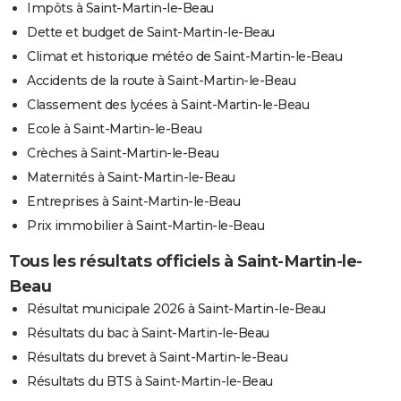
Impôts à Saint-Martin-le-Beau
Dette et budget de Saint-Martin-le-Beau
Climat et historique météo de Saint-Martin-le-Beau
Accidents de la route à Saint-Martin-le-Beau
Classement des lycées à Saint-Martin-le-Beau
Ecole à Saint-Martin-le-Beau
Crèches à Saint-Martin-le-Beau
Maternités à Saint-Martin-le-Beau
Entreprises à Saint-Martin-le-Beau
Prix immobilier à Saint-Martin-le-Beau
Tous les résultats officiels à Saint-Martin-le-
Beau
Résultat municipale 2026 à Saint-Martin-le-Beau
Résultats du bac à Saint-Martin-le-Beau
Résultats du brevet à Saint-Martin-le-Beau
Résultats du BTS à Saint-Martin-le-Beau