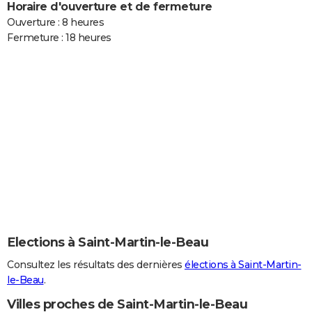
Horaire d'ouverture et de fermeture
Ouverture : 8 heures
Fermeture : 18 heures
Elections à Saint-Martin-le-Beau
Consultez les résultats des dernières
élections à Saint-Martin-
le-Beau
.
Villes proches de Saint-Martin-le-Beau