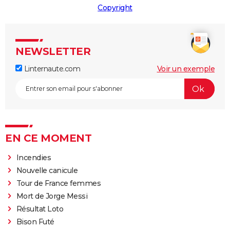
Copyright
NEWSLETTER
Linternaute.com
Voir un exemple
EN CE MOMENT
Incendies
Nouvelle canicule
Tour de France femmes
Mort de Jorge Messi
Résultat Loto
Bison Futé