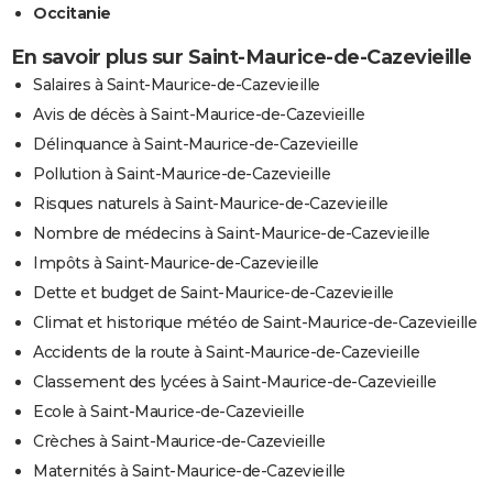
Occitanie
En savoir plus sur Saint-Maurice-de-Cazevieille
Salaires à Saint-Maurice-de-Cazevieille
Avis de décès à Saint-Maurice-de-Cazevieille
Délinquance à Saint-Maurice-de-Cazevieille
Pollution à Saint-Maurice-de-Cazevieille
Risques naturels à Saint-Maurice-de-Cazevieille
Nombre de médecins à Saint-Maurice-de-Cazevieille
Impôts à Saint-Maurice-de-Cazevieille
Dette et budget de Saint-Maurice-de-Cazevieille
Climat et historique météo de Saint-Maurice-de-Cazevieille
Accidents de la route à Saint-Maurice-de-Cazevieille
Classement des lycées à Saint-Maurice-de-Cazevieille
Ecole à Saint-Maurice-de-Cazevieille
Crèches à Saint-Maurice-de-Cazevieille
Maternités à Saint-Maurice-de-Cazevieille