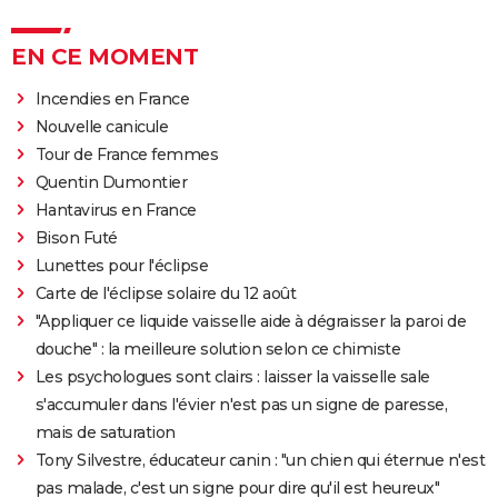
EN CE MOMENT
Incendies en France
Nouvelle canicule
Tour de France femmes
Quentin Dumontier
Hantavirus en France
Bison Futé
Lunettes pour l'éclipse
Carte de l'éclipse solaire du 12 août
"Appliquer ce liquide vaisselle aide à dégraisser la paroi de
douche" : la meilleure solution selon ce chimiste
Les psychologues sont clairs : laisser la vaisselle sale
s'accumuler dans l'évier n'est pas un signe de paresse,
mais de saturation
Tony Silvestre, éducateur canin : "un chien qui éternue n'est
pas malade, c'est un signe pour dire qu'il est heureux"