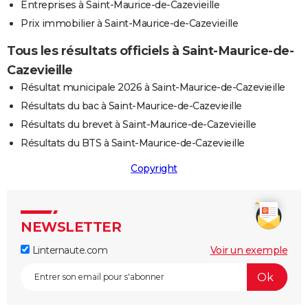
Entreprises à Saint-Maurice-de-Cazevieille
Prix immobilier à Saint-Maurice-de-Cazevieille
Tous les résultats officiels à Saint-Maurice-de-
Cazevieille
Résultat municipale 2026 à Saint-Maurice-de-Cazevieille
Résultats du bac à Saint-Maurice-de-Cazevieille
Résultats du brevet à Saint-Maurice-de-Cazevieille
Résultats du BTS à Saint-Maurice-de-Cazevieille
Copyright
NEWSLETTER
Linternaute.com
Voir un exemple