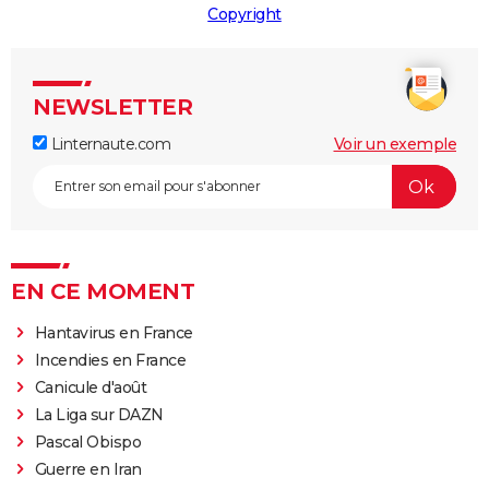
Copyright
NEWSLETTER
Linternaute.com
Voir un exemple
EN CE MOMENT
Hantavirus en France
Incendies en France
Canicule d'août
La Liga sur DAZN
Pascal Obispo
Guerre en Iran