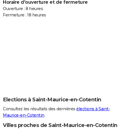
Horaire d'ouverture et de fermeture
Ouverture : 8 heures
Fermeture : 18 heures
Elections à Saint-Maurice-en-Cotentin
Consultez les résultats des dernières
élections à Saint-
Maurice-en-Cotentin
.
Villes proches de Saint-Maurice-en-Cotentin