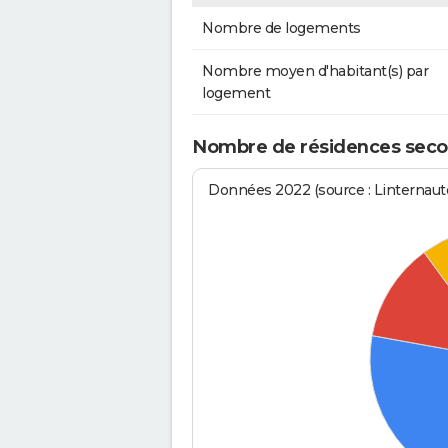
Nombre de logements
Nombre moyen d'habitant(s) par
logement
Nombre de résidences secon
Données 2022 (source : Linternaute