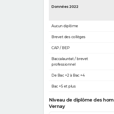
Données 2022
Aucun diplôme
Brevet des collèges
CAP / BEP
Baccalauréat / brevet
professionnel
De Bac +2 à Bac +4
Bac +5 et plus
Niveau de diplôme des hom
Vernay