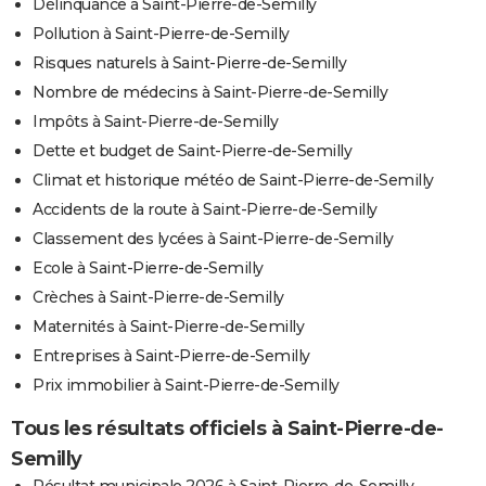
Délinquance à Saint-Pierre-de-Semilly
Pollution à Saint-Pierre-de-Semilly
Risques naturels à Saint-Pierre-de-Semilly
Nombre de médecins à Saint-Pierre-de-Semilly
Impôts à Saint-Pierre-de-Semilly
Dette et budget de Saint-Pierre-de-Semilly
Climat et historique météo de Saint-Pierre-de-Semilly
Accidents de la route à Saint-Pierre-de-Semilly
Classement des lycées à Saint-Pierre-de-Semilly
Ecole à Saint-Pierre-de-Semilly
Crèches à Saint-Pierre-de-Semilly
Maternités à Saint-Pierre-de-Semilly
Entreprises à Saint-Pierre-de-Semilly
Prix immobilier à Saint-Pierre-de-Semilly
Tous les résultats officiels à Saint-Pierre-de-
Semilly