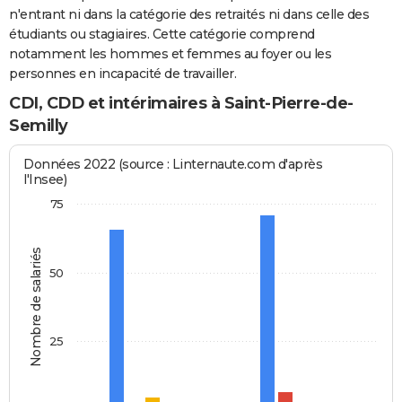
n'entrant ni dans la catégorie des retraités ni dans celle des
étudiants ou stagiaires. Cette catégorie comprend
notamment les hommes et femmes au foyer ou les
personnes en incapacité de travailler.
CDI, CDD et intérimaires à Saint-Pierre-de-
Semilly
Données 2022 (source : Linternaute.com d'après
l'Insee)
75
Nombre de salariés
50
25