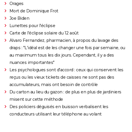
Orages
Mort de Dominique Frot
Joe Biden
Lunettes pour l'éclipse
Carte de l'éclipse solaire du 12 août
Alvaro Fernandez, pharmacien, à propos du lavage des
draps : "L'idéal est de les changer une fois par semaine, ou
au maximum tous les dix jours. Cependant, il y a des
nuances importantes"
Les psychologues sont d'accord : ceux qui conservent les
reçus ou les vieux tickets de caisses ne sont pas des
accumulateurs, mais ont besoin de contrôle
Du carton au lieu du gazon : de plus en plus de jardiniers
misent sur cette méthode
Des policiers déguisés en buisson verbalisent les
conducteurs utilisant leur téléphone au volant