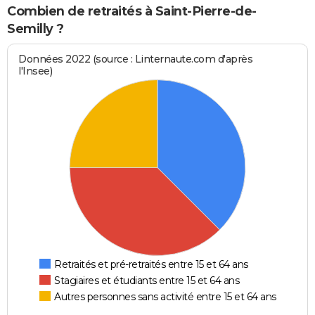
Combien de retraités à Saint-Pierre-de-
Semilly ?
Données 2022 (source : Linternaute.com d'après
l'Insee)
Retraités et pré-retraités entre 15 et 64 ans
Stagiaires et étudiants entre 15 et 64 ans
Autres personnes sans activité entre 15 et 64 ans