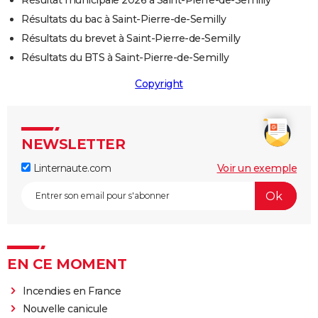
Résultat municipale 2026 à Saint-Pierre-de-Semilly
Résultats du bac à Saint-Pierre-de-Semilly
Résultats du brevet à Saint-Pierre-de-Semilly
Résultats du BTS à Saint-Pierre-de-Semilly
Copyright
NEWSLETTER
Linternaute.com
Voir un exemple
EN CE MOMENT
Incendies en France
Nouvelle canicule