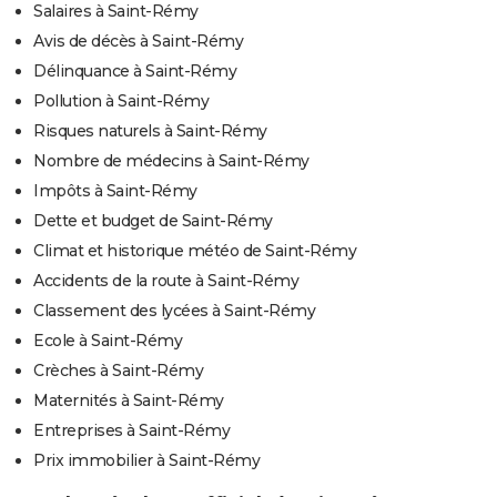
Salaires à Saint-Rémy
Avis de décès à Saint-Rémy
Délinquance à Saint-Rémy
Pollution à Saint-Rémy
Risques naturels à Saint-Rémy
Nombre de médecins à Saint-Rémy
Impôts à Saint-Rémy
Dette et budget de Saint-Rémy
Climat et historique météo de Saint-Rémy
Accidents de la route à Saint-Rémy
Classement des lycées à Saint-Rémy
Ecole à Saint-Rémy
Crèches à Saint-Rémy
Maternités à Saint-Rémy
Entreprises à Saint-Rémy
Prix immobilier à Saint-Rémy