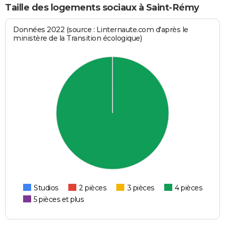
Taille des logements sociaux à Saint-Rémy
Données 2022 (source : Linternaute.com d'après le
ministère de la Transition écologique)
Studios
2 pièces
3 pièces
4 pièces
5 pièces et plus