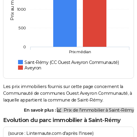
Prix au m2
1000
500
0
Prix médian
Saint-Rémy (CC Ouest Aveyron Communauté)
Aveyron
Les prix immobiliers fournis sur cette page concernent la
Communauté de communes Ouest Aveyron Communauté, à
laquelle appartient la commune de Saint-Rémy.
En savoir plus :
Prix de l'immobilier à Saint-Rémy
Evolution du parc immobilier à Saint-Rémy
(source : Linternaute.com d'après l'Insee)