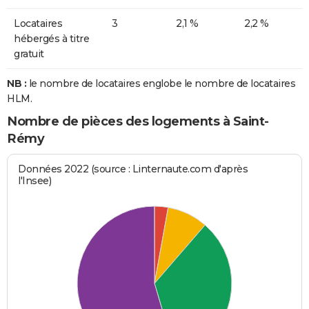
Locataires
3
2,1 %
2,2 %
hébergés à titre
gratuit
NB :
le nombre de locataires englobe le nombre de locataires
HLM.
Nombre de pièces des logements à Saint-
Rémy
Données 2022 (source : Linternaute.com d'après
l'Insee)