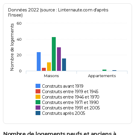
Données 2022 (source : Linternaute.com d'après
l'Insee)
60
Nombre de logements
40
20
0
Maisons
Appartements
Construits avant 1919
Construits entre 1919 et 1945
Construits entre 1946 et 1970
Construits entre 1971 et 1990
Construits entre 1991 et 2005
Construits après 2005
Nombre de logements neufs et anciens à