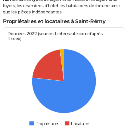
foyers, les chambres d'hôtel, les habitations de fortune ainsi
que les pièces indépendantes.
Propriétaires et locataires à Saint-Rémy
Données 2022 (source : Linternaute.com d'après
l'Insee)
Propriétaires
Locataires