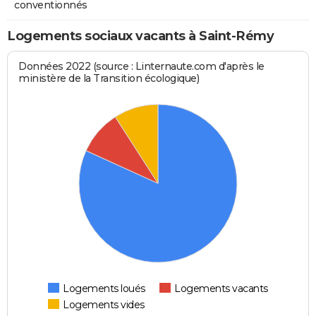
conventionnés
Logements sociaux vacants à Saint-Rémy
Données 2022 (source : Linternaute.com d'après le
ministère de la Transition écologique)
Logements loués
Logements vacants
Logements vides