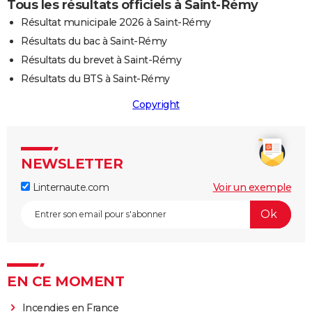
Tous les résultats officiels à Saint-Rémy
Résultat municipale 2026 à Saint-Rémy
Résultats du bac à Saint-Rémy
Résultats du brevet à Saint-Rémy
Résultats du BTS à Saint-Rémy
Copyright
NEWSLETTER
Linternaute.com
Voir un exemple
EN CE MOMENT
Incendies en France