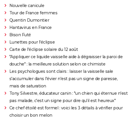
Nouvelle canicule
Tour de France femmes
Quentin Dumontier
Hantavirus en France
Bison Futé
Lunettes pour l'éclipse
Carte de l'éclipse solaire du 12 août
"Appliquer ce liquide vaisselle aide à dégraisser la paroi de
douche" : la meilleure solution selon ce chimiste
Les psychologues sont clairs : laisser la vaisselle sale
s'accumuler dans l'évier n'est pas un signe de paresse,
mais de saturation
Tony Silvestre, éducateur canin : "un chien qui éternue n'est
pas malade, c'est un signe pour dire qu'il est heureux"
Ce chef étoilé est formel : voici les 3 détails à vérifier pour
choisir un bon melon