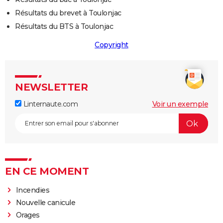
Résultats du brevet à Toulonjac
Résultats du BTS à Toulonjac
Copyright
NEWSLETTER
Linternaute.com
Voir un exemple
EN CE MOMENT
Incendies
Nouvelle canicule
Orages