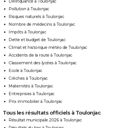
Délinquance à Toulonjac
Pollution à Toulonjac
Risques naturels à Toulonjac
Nombre de médecins à Toulonjac
Impôts à Toulonjac
Dette et budget de Toulonjac
Climat et historique météo de Toulonjac
Accidents de la route à Toulonjac
Classement des lycées à Toulonjac
Ecole à Toulonjac
Crèches à Toulonjac
Maternités à Toulonjac
Entreprises à Toulonjac
Prix immobilier à Toulonjac
Tous les résultats officiels à Toulonjac
Résultat municipale 2026 à Toulonjac
Résultats du bac à Toulonjac