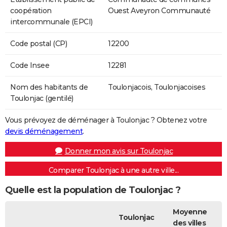
coopération
Ouest Aveyron Communauté
intercommunale (EPCI)
Code postal (CP)
12200
Code Insee
12281
Nom des habitants de
Toulonjacois, Toulonjacoises
Toulonjac (gentilé)
Vous prévoyez de déménager à Toulonjac ? Obtenez votre
devis déménagement
.
Donner mon avis sur Toulonjac
Comparer Toulonjac à une autre ville...
Quelle est la population de Toulonjac ?
Moyenne
Toulonjac
des villes