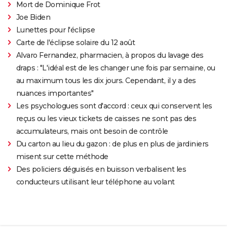
Mort de Dominique Frot
Joe Biden
Lunettes pour l'éclipse
Carte de l'éclipse solaire du 12 août
Alvaro Fernandez, pharmacien, à propos du lavage des
draps : "L'idéal est de les changer une fois par semaine, ou
au maximum tous les dix jours. Cependant, il y a des
nuances importantes"
Les psychologues sont d'accord : ceux qui conservent les
reçus ou les vieux tickets de caisses ne sont pas des
accumulateurs, mais ont besoin de contrôle
Du carton au lieu du gazon : de plus en plus de jardiniers
misent sur cette méthode
Des policiers déguisés en buisson verbalisent les
conducteurs utilisant leur téléphone au volant