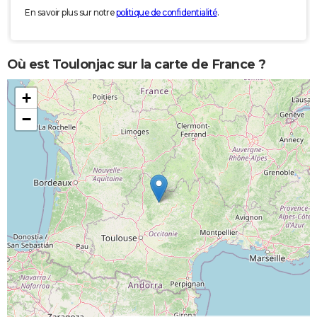
En savoir plus sur notre
politique de confidentialité
.
Où est Toulonjac sur la carte de France ?
+
−