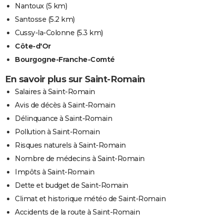
Nantoux
(5 km)
Santosse
(5.2 km)
Cussy-la-Colonne
(5.3 km)
Côte-d'Or
Bourgogne-Franche-Comté
En savoir plus sur Saint-Romain
Salaires à Saint-Romain
Avis de décès à Saint-Romain
Délinquance à Saint-Romain
Pollution à Saint-Romain
Risques naturels à Saint-Romain
Nombre de médecins à Saint-Romain
Impôts à Saint-Romain
Dette et budget de Saint-Romain
Climat et historique météo de Saint-Romain
Accidents de la route à Saint-Romain