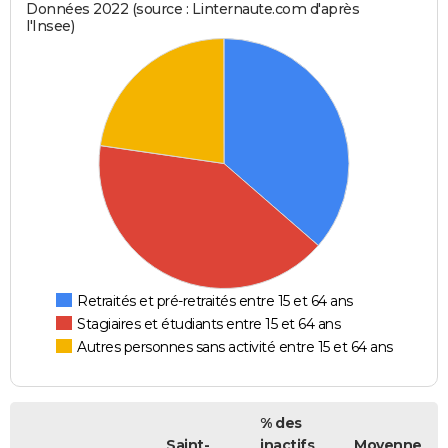
Données 2022 (source : Linternaute.com d'après
l'Insee)
Retraités et pré-retraités entre 15 et 64 ans
Stagiaires et étudiants entre 15 et 64 ans
Autres personnes sans activité entre 15 et 64 ans
% des
Saint-
inactifs
Moyenne