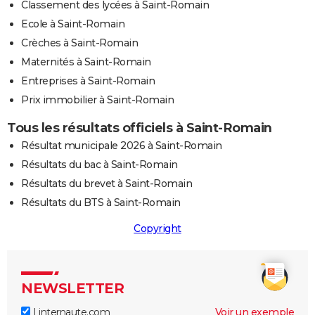
Classement des lycées à Saint-Romain
Ecole à Saint-Romain
Crèches à Saint-Romain
Maternités à Saint-Romain
Entreprises à Saint-Romain
Prix immobilier à Saint-Romain
Tous les résultats officiels à Saint-Romain
Résultat municipale 2026 à Saint-Romain
Résultats du bac à Saint-Romain
Résultats du brevet à Saint-Romain
Résultats du BTS à Saint-Romain
Copyright
NEWSLETTER
Linternaute.com
Voir un exemple