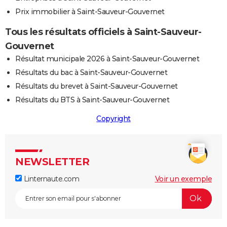
Prix immobilier à Saint-Sauveur-Gouvernet
Tous les résultats officiels à Saint-Sauveur-
Gouvernet
Résultat municipale 2026 à Saint-Sauveur-Gouvernet
Résultats du bac à Saint-Sauveur-Gouvernet
Résultats du brevet à Saint-Sauveur-Gouvernet
Résultats du BTS à Saint-Sauveur-Gouvernet
Copyright
NEWSLETTER
Linternaute.com
Voir un exemple