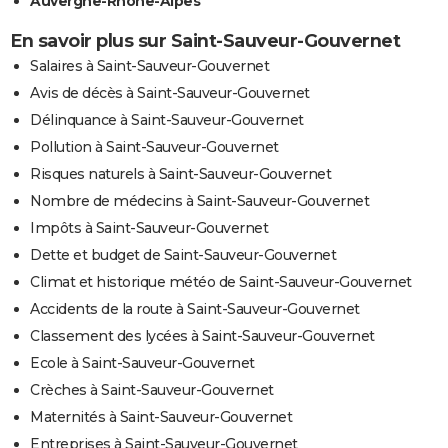
Auvergne-Rhône-Alpes
En savoir plus sur Saint-Sauveur-Gouvernet
Salaires à Saint-Sauveur-Gouvernet
Avis de décès à Saint-Sauveur-Gouvernet
Délinquance à Saint-Sauveur-Gouvernet
Pollution à Saint-Sauveur-Gouvernet
Risques naturels à Saint-Sauveur-Gouvernet
Nombre de médecins à Saint-Sauveur-Gouvernet
Impôts à Saint-Sauveur-Gouvernet
Dette et budget de Saint-Sauveur-Gouvernet
Climat et historique météo de Saint-Sauveur-Gouvernet
Accidents de la route à Saint-Sauveur-Gouvernet
Classement des lycées à Saint-Sauveur-Gouvernet
Ecole à Saint-Sauveur-Gouvernet
Crèches à Saint-Sauveur-Gouvernet
Maternités à Saint-Sauveur-Gouvernet
Entreprises à Saint-Sauveur-Gouvernet