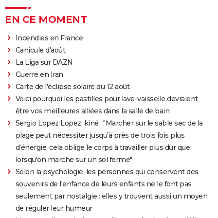
EN CE MOMENT
Incendies en France
Canicule d'août
La Liga sur DAZN
Guerre en Iran
Carte de l'éclipse solaire du 12 août
Voici pourquoi les pastilles pour lave-vaisselle devraient
être vos meilleures alliées dans la salle de bain
Sergio Lopez Lopez, kiné : "Marcher sur le sable sec de la
plage peut nécessiter jusqu'à près de trois fois plus
d'énergie, cela oblige le corps à travailler plus dur que
lorsqu'on marche sur un sol ferme"
Selon la psychologie, les personnes qui conservent des
souvenirs de l'enfance de leurs enfants ne le font pas
seulement par nostalgie : elles y trouvent aussi un moyen
de réguler leur humeur