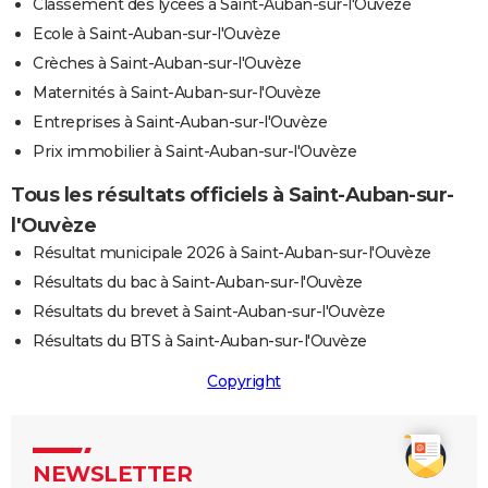
Classement des lycées à Saint-Auban-sur-l'Ouvèze
Ecole à Saint-Auban-sur-l'Ouvèze
Crèches à Saint-Auban-sur-l'Ouvèze
Maternités à Saint-Auban-sur-l'Ouvèze
Entreprises à Saint-Auban-sur-l'Ouvèze
Prix immobilier à Saint-Auban-sur-l'Ouvèze
Tous les résultats officiels à Saint-Auban-sur-
l'Ouvèze
Résultat municipale 2026 à Saint-Auban-sur-l'Ouvèze
Résultats du bac à Saint-Auban-sur-l'Ouvèze
Résultats du brevet à Saint-Auban-sur-l'Ouvèze
Résultats du BTS à Saint-Auban-sur-l'Ouvèze
Copyright
NEWSLETTER