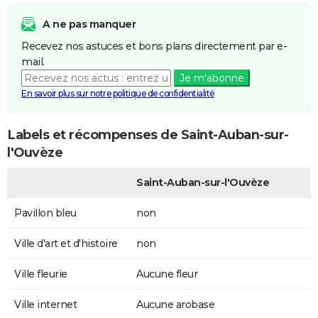
A ne pas manquer
Recevez nos astuces et bons plans directement par e-
mail.
Je m'abonne
En savoir plus sur notre politique de confidentialité
Labels et récompenses de Saint-Auban-sur-
l'Ouvèze
Saint-Auban-sur-l'Ouvèze
Pavillon bleu
non
Ville d'art et d'histoire
non
Ville fleurie
Aucune fleur
Ville internet
Aucune arobase