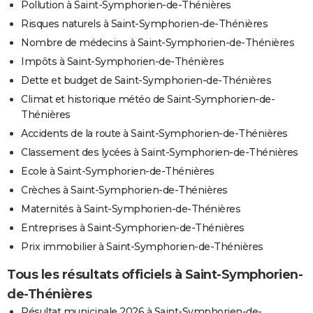
Pollution à Saint-Symphorien-de-Thénières
Risques naturels à Saint-Symphorien-de-Thénières
Nombre de médecins à Saint-Symphorien-de-Thénières
Impôts à Saint-Symphorien-de-Thénières
Dette et budget de Saint-Symphorien-de-Thénières
Climat et historique météo de Saint-Symphorien-de-
Thénières
Accidents de la route à Saint-Symphorien-de-Thénières
Classement des lycées à Saint-Symphorien-de-Thénières
Ecole à Saint-Symphorien-de-Thénières
Crèches à Saint-Symphorien-de-Thénières
Maternités à Saint-Symphorien-de-Thénières
Entreprises à Saint-Symphorien-de-Thénières
Prix immobilier à Saint-Symphorien-de-Thénières
Tous les résultats officiels à Saint-Symphorien-
de-Thénières
Résultat municipale 2026 à Saint-Symphorien-de-