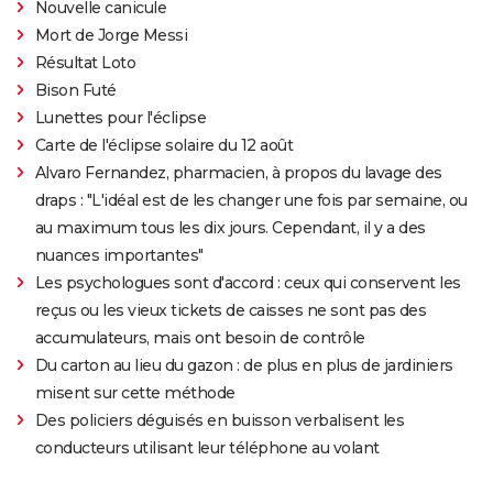
Nouvelle canicule
Mort de Jorge Messi
Résultat Loto
Bison Futé
Lunettes pour l'éclipse
Carte de l'éclipse solaire du 12 août
Alvaro Fernandez, pharmacien, à propos du lavage des
draps : "L'idéal est de les changer une fois par semaine, ou
au maximum tous les dix jours. Cependant, il y a des
nuances importantes"
Les psychologues sont d'accord : ceux qui conservent les
reçus ou les vieux tickets de caisses ne sont pas des
accumulateurs, mais ont besoin de contrôle
Du carton au lieu du gazon : de plus en plus de jardiniers
misent sur cette méthode
Des policiers déguisés en buisson verbalisent les
conducteurs utilisant leur téléphone au volant