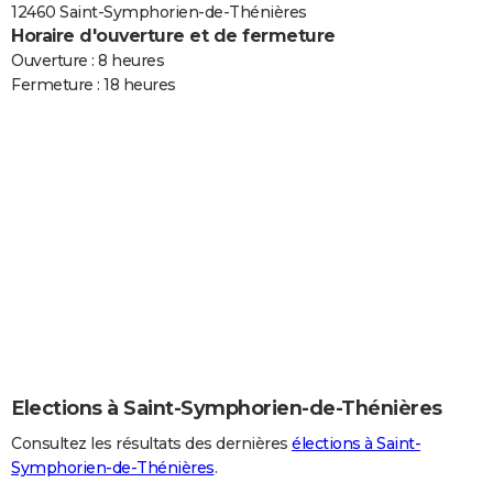
12460 Saint-Symphorien-de-Thénières
Horaire d'ouverture et de fermeture
Ouverture : 8 heures
Fermeture : 18 heures
Elections à Saint-Symphorien-de-Thénières
Consultez les résultats des dernières
élections à Saint-
Symphorien-de-Thénières
.