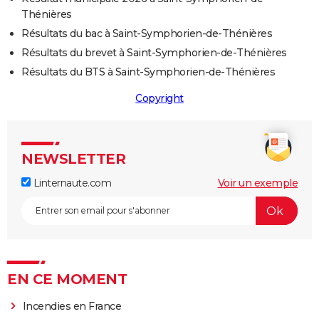
Thénières
Résultats du bac à Saint-Symphorien-de-Thénières
Résultats du brevet à Saint-Symphorien-de-Thénières
Résultats du BTS à Saint-Symphorien-de-Thénières
Copyright
NEWSLETTER
Linternaute.com
Voir un exemple
EN CE MOMENT
Incendies en France