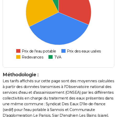
Prix de l'eau potable
Prix des eaux usées
Redevances
TVA
Méthodologie :
Les tarifs affichés sur cette page sont des moyennes calculées
à partir des données transmises à l'Observatoire national des
services d'eau et d'assainissement (ONSEA) par les différentes
collectivités en charge du traitement des eaux présentes dans
une même commune : Syndicat Des Eaux D'île-de-france
(sedif) pour l'eau potable à Sannois et Communaute
D'agglomeration Le Parisis, Siar D'enghien Les Bains (siare),