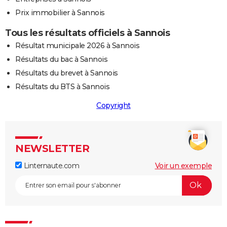
Prix immobilier à Sannois
Tous les résultats officiels à Sannois
Résultat municipale 2026 à Sannois
Résultats du bac à Sannois
Résultats du brevet à Sannois
Résultats du BTS à Sannois
Copyright
NEWSLETTER
Linternaute.com
Voir un exemple