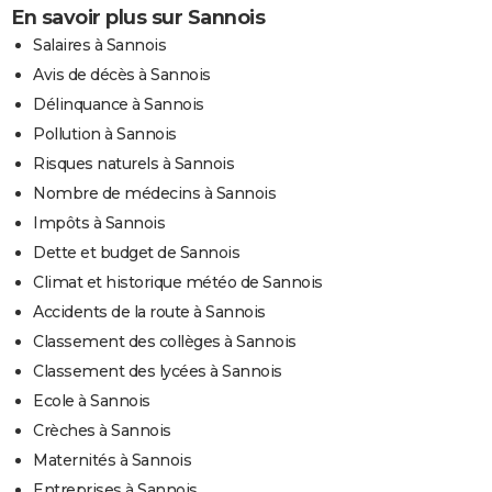
En savoir plus sur Sannois
Salaires à Sannois
Avis de décès à Sannois
Délinquance à Sannois
Pollution à Sannois
Risques naturels à Sannois
Nombre de médecins à Sannois
Impôts à Sannois
Dette et budget de Sannois
Climat et historique météo de Sannois
Accidents de la route à Sannois
Classement des collèges à Sannois
Classement des lycées à Sannois
Ecole à Sannois
Crèches à Sannois
Maternités à Sannois
Entreprises à Sannois