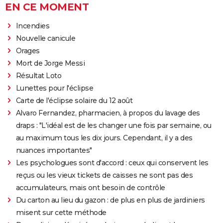
EN CE MOMENT
Incendies
Nouvelle canicule
Orages
Mort de Jorge Messi
Résultat Loto
Lunettes pour l'éclipse
Carte de l'éclipse solaire du 12 août
Alvaro Fernandez, pharmacien, à propos du lavage des
draps : "L'idéal est de les changer une fois par semaine, ou
au maximum tous les dix jours. Cependant, il y a des
nuances importantes"
Les psychologues sont d'accord : ceux qui conservent les
reçus ou les vieux tickets de caisses ne sont pas des
accumulateurs, mais ont besoin de contrôle
Du carton au lieu du gazon : de plus en plus de jardiniers
misent sur cette méthode