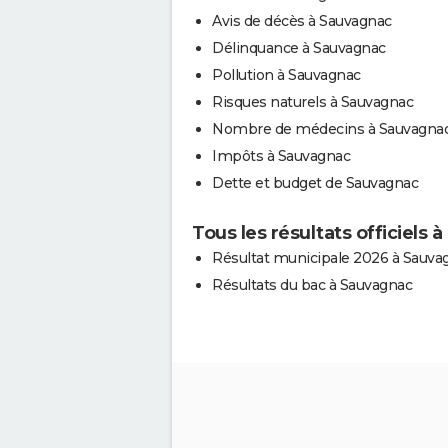
Avis de décès à Sauvagnac
Délinquance à Sauvagnac
Pollution à Sauvagnac
Risques naturels à Sauvagnac
Nombre de médecins à Sauvagna
Impôts à Sauvagnac
Dette et budget de Sauvagnac
Tous les résultats officiels
Résultat municipale 2026 à Sauva
Résultats du bac à Sauvagnac