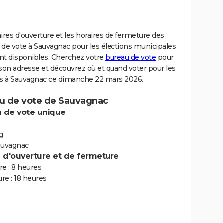
ires d'ouverture et les horaires de fermeture des
 de vote à Sauvagnac pour les élections municipales
nt disponibles. Cherchez votre
bureau de vote
pour
son adresse et découvrez où et quand voter pour les
ns à Sauvagnac ce dimanche 22 mars 2026.
u de vote de Sauvagnac
 de vote unique
g
auvagnac
e d'ouverture et de fermeture
e : 8 heures
re : 18 heures