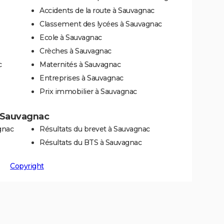
Accidents de la route à Sauvagnac
Classement des lycées à Sauvagnac
Ecole à Sauvagnac
Crèches à Sauvagnac
c
Maternités à Sauvagnac
Entreprises à Sauvagnac
Prix immobilier à Sauvagnac
 à Sauvagnac
gnac
Résultats du brevet à Sauvagnac
Résultats du BTS à Sauvagnac
Copyright