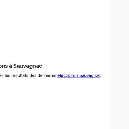
ions à Sauvagnac
z les résultats des dernières
élections à Sauvagnac
.