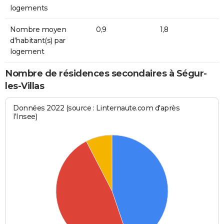
logements
Nombre moyen
0,9
1,8
d'habitant(s) par
logement
Nombre de résidences secondaires à Ségur-
les-Villas
Données 2022 (source : Linternaute.com d'après
l'Insee)