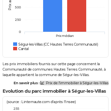
Prix au m2
500
250
0
Prix médian
Ségur-les-Villas (CC Hautes Terres Communauté)
Cantal
Les prix immobiliers fournis sur cette page concernent la
Communauté de communes Hautes Terres Communauté, à
laquelle appartient la commune de Ségur-les-Villas.
En savoir plus :
Prix de l'immobilier à Ségur-les-Villas
Evolution du parc immobilier à Ségur-les-Villas
(source : Linternaute.com d'après l'Insee)
255