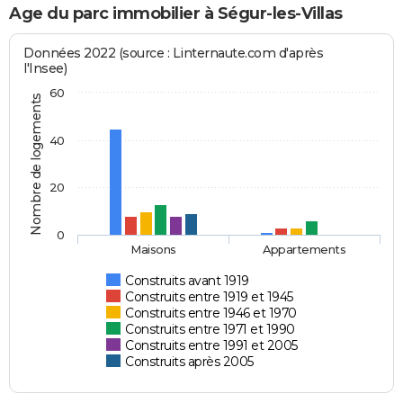
Age du parc immobilier à Ségur-les-Villas
Données 2022 (source : Linternaute.com d'après
l'Insee)
60
Nombre de logements
40
20
0
Maisons
Appartements
Construits avant 1919
Construits entre 1919 et 1945
Construits entre 1946 et 1970
Construits entre 1971 et 1990
Construits entre 1991 et 2005
Construits après 2005