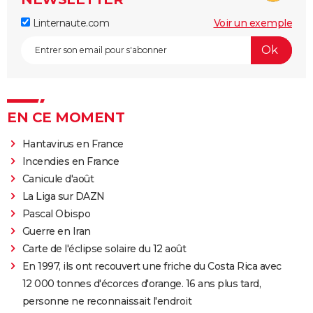
Linternaute.com
Voir un exemple
EN CE MOMENT
Hantavirus en France
Incendies en France
Canicule d'août
La Liga sur DAZN
Pascal Obispo
Guerre en Iran
Carte de l'éclipse solaire du 12 août
En 1997, ils ont recouvert une friche du Costa Rica avec
12 000 tonnes d'écorces d'orange. 16 ans plus tard,
personne ne reconnaissait l'endroit