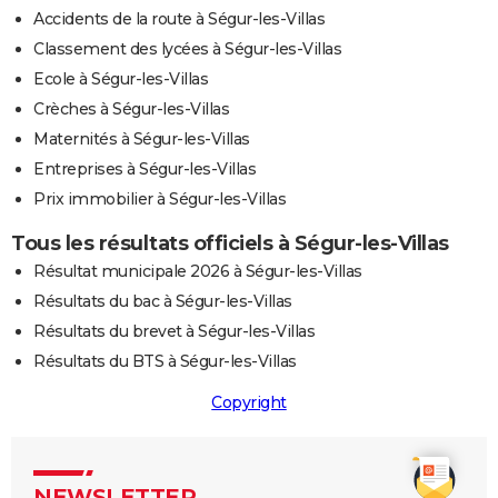
Accidents de la route à Ségur-les-Villas
Classement des lycées à Ségur-les-Villas
Ecole à Ségur-les-Villas
Crèches à Ségur-les-Villas
Maternités à Ségur-les-Villas
Entreprises à Ségur-les-Villas
Prix immobilier à Ségur-les-Villas
Tous les résultats officiels à Ségur-les-Villas
Résultat municipale 2026 à Ségur-les-Villas
Résultats du bac à Ségur-les-Villas
Résultats du brevet à Ségur-les-Villas
Résultats du BTS à Ségur-les-Villas
Copyright
NEWSLETTER