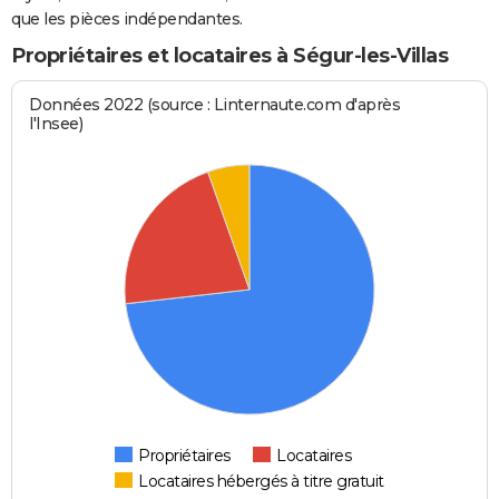
que les pièces indépendantes.
Propriétaires et locataires à Ségur-les-Villas
Données 2022 (source : Linternaute.com d'après
l'Insee)
Propriétaires
Locataires
Locataires hébergés à titre gratuit