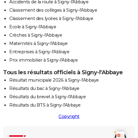
Accidents de la route à Signy-l'Abbaye
Classement des collèges à Signy-l'Abbaye
Classement des lycées à Signy-l'Abbaye
Ecole à Signy-l'Abbaye
Crèches à Signy-l'Abbaye
Maternités à Signy-l'Abbaye
Entreprises à Signy-l'Abbaye
Prix immobilier à Signy-l'Abbaye
Tous les résultats officiels à Signy-l'Abbaye
Résultat municipale 2026 à Signy-l'Abbaye
Résultats du bac à Signy-l'Abbaye
Résultats du brevet à Signy-l'Abbaye
Résultats du BTS à Signy-l'Abbaye
Copyright