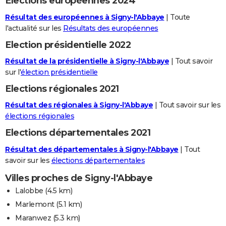
Elections européennes 2024
Résultat des européennes à Signy-l'Abbaye
| Toute
l'actualité sur les
Résultats des européennes
Election présidentielle 2022
Résultat de la présidentielle à Signy-l'Abbaye
| Tout savoir
sur l'
élection présidentielle
Elections régionales 2021
Résultat des régionales à Signy-l'Abbaye
| Tout savoir sur les
élections régionales
Elections départementales 2021
Résultat des départementales à Signy-l'Abbaye
| Tout
savoir sur les
élections départementales
Villes proches de Signy-l'Abbaye
Lalobbe
(4.5 km)
Marlemont
(5.1 km)
Maranwez
(5.3 km)