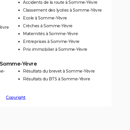
Accidents de la route à Somme-Yèvre
Classement des lycées à Somme-Yèvre
Ecole à Somme-Yèvre
Crèches à Somme-Yèvre
èvre
Maternités à Somme-Yèvre
Entreprises à Somme-Yèvre
Prix immobilier à Somme-Yèvre
 à Somme-Yèvre
me-
Résultats du brevet à Somme-Yèvre
Résultats du BTS à Somme-Yèvre
Copyright