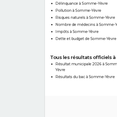
Délinquance à Somme-Yèvre
Pollution à Somme-Yèvre
Risques naturels à Somme-Yèvre
Nombre de médecins à Somme-Y
Impôts à Somme-Yèvre
Dette et budget de Somme-Yèvre
Tous les résultats officiels
Résultat municipale 2026 à Som
Yèvre
Résultats du bac à Somme-Yèvre