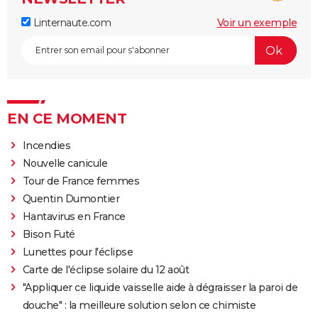
Linternaute.com
Voir un exemple
EN CE MOMENT
Incendies
Nouvelle canicule
Tour de France femmes
Quentin Dumontier
Hantavirus en France
Bison Futé
Lunettes pour l'éclipse
Carte de l'éclipse solaire du 12 août
"Appliquer ce liquide vaisselle aide à dégraisser la paroi de
douche" : la meilleure solution selon ce chimiste