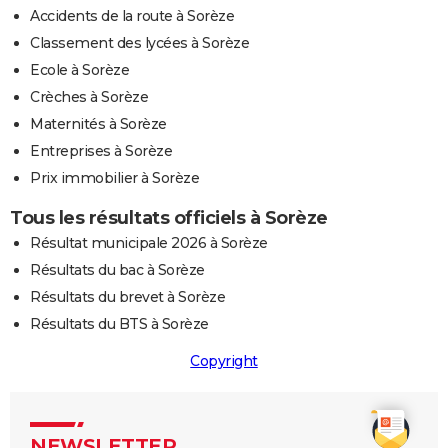
Accidents de la route à Sorèze
Classement des lycées à Sorèze
Ecole à Sorèze
Crèches à Sorèze
Maternités à Sorèze
Entreprises à Sorèze
Prix immobilier à Sorèze
Tous les résultats officiels à Sorèze
Résultat municipale 2026 à Sorèze
Résultats du bac à Sorèze
Résultats du brevet à Sorèze
Résultats du BTS à Sorèze
Copyright
NEWSLETTER