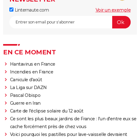
Linternaute.com
Voir un exemple
EN CE MOMENT
Hantavirus en France
Incendies en France
Canicule d'août
La Liga sur DAZN
Pascal Obispo
Guerre en Iran
Carte de l'éclipse solaire du 12 août
Ce sont les plus beaux jardins de France : l'un d'entre eux se
cache forcément près de chez vous
Voici pourquoi les pastilles pour lave-vaisselle devraient