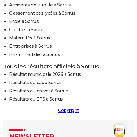
Accidents de la route à Sorrus
Classement des lycées à Sorrus
Ecole à Sorrus
Crèches à Sorrus
Maternités à Sorrus
Entreprises à Sorrus
Prix immobilier à Sorrus
Tous les résultats officiels à Sorrus
Résultat municipale 2026 à Sorrus
Résultats du bac à Sorrus
Résultats du brevet à Sorrus
Résultats du BTS à Sorrus
Copyright
NEWSLETTER