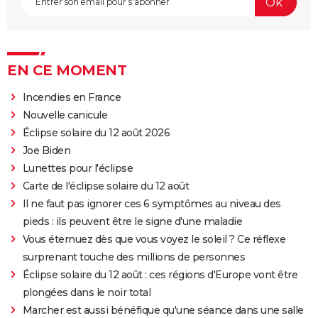
EN CE MOMENT
Incendies en France
Nouvelle canicule
Éclipse solaire du 12 août 2026
Joe Biden
Lunettes pour l'éclipse
Carte de l'éclipse solaire du 12 août
Il ne faut pas ignorer ces 6 symptômes au niveau des
pieds : ils peuvent être le signe d'une maladie
Vous éternuez dès que vous voyez le soleil ? Ce réflexe
surprenant touche des millions de personnes
Éclipse solaire du 12 août : ces régions d'Europe vont être
plongées dans le noir total
Marcher est aussi bénéfique qu'une séance dans une salle