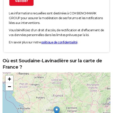
Les informations recueillies sont destinées à CCM BENCHMARK
GROUP pour assurer la modération de ses forums et les notifications
liées aux interventions.
Vous bénéficiez d'un droit d'accès, de rectification et d'effacement de
vos données personnelles dans les limites prévues par la loi.
En savoir plus sur notre
politique de confidentialité
.
Où est Soudaine-Lavinadière sur la carte de
France ?
+
−