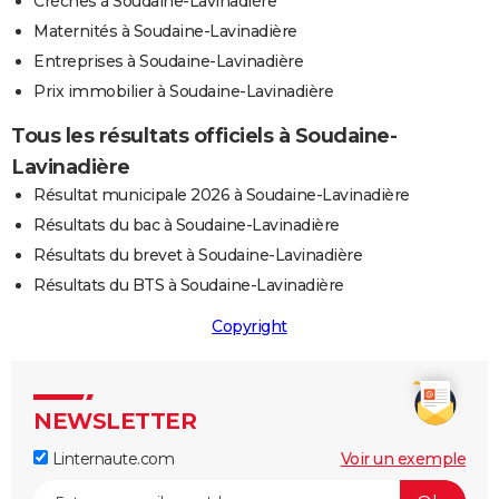
Crèches à Soudaine-Lavinadière
Maternités à Soudaine-Lavinadière
Entreprises à Soudaine-Lavinadière
Prix immobilier à Soudaine-Lavinadière
Tous les résultats officiels à Soudaine-
Lavinadière
Résultat municipale 2026 à Soudaine-Lavinadière
Résultats du bac à Soudaine-Lavinadière
Résultats du brevet à Soudaine-Lavinadière
Résultats du BTS à Soudaine-Lavinadière
Copyright
NEWSLETTER
Linternaute.com
Voir un exemple