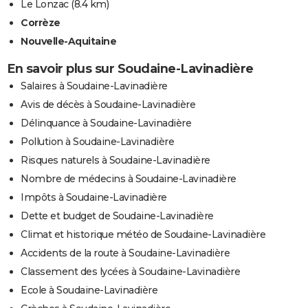
Le Lonzac
(8.4 km)
Corrèze
Nouvelle-Aquitaine
En savoir plus sur Soudaine-Lavinadière
Salaires à Soudaine-Lavinadière
Avis de décès à Soudaine-Lavinadière
Délinquance à Soudaine-Lavinadière
Pollution à Soudaine-Lavinadière
Risques naturels à Soudaine-Lavinadière
Nombre de médecins à Soudaine-Lavinadière
Impôts à Soudaine-Lavinadière
Dette et budget de Soudaine-Lavinadière
Climat et historique météo de Soudaine-Lavinadière
Accidents de la route à Soudaine-Lavinadière
Classement des lycées à Soudaine-Lavinadière
Ecole à Soudaine-Lavinadière