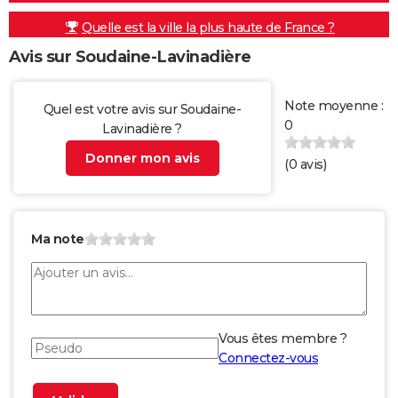
Quelle est la ville la plus haute de France ?
Avis sur Soudaine-Lavinadière
Note moyenne :
Quel est votre avis sur Soudaine-
0
Lavinadière ?
Donner mon avis
(
0
avis)
Ma note
Vous êtes membre ?
Connectez-vous