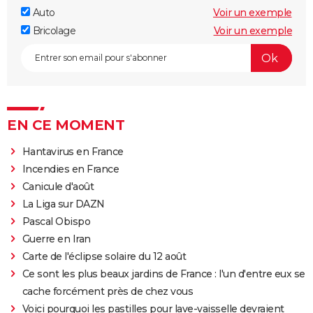
Auto
Voir un exemple
Bricolage
Voir un exemple
EN CE MOMENT
Hantavirus en France
Incendies en France
Canicule d'août
La Liga sur DAZN
Pascal Obispo
Guerre en Iran
Carte de l'éclipse solaire du 12 août
Ce sont les plus beaux jardins de France : l'un d'entre eux se
cache forcément près de chez vous
Voici pourquoi les pastilles pour lave-vaisselle devraient