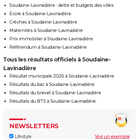
Soudaine-Lavinadière : dette et budgets des villes
Ecole à Soudaine-Lavinadière
Crèches à Soudaine-Lavinadière
Maternités à Soudaine-Lavinadière
Prix immobilier à Soudaine-Lavinadière
Référendum à Soudaine-Lavinadière
Tous les résultats officiels à Soudaine-
Lavinadière
Résultat municipale 2026 à Soudaine-Lavinadière
Résultats du bac à Soudaine-Lavinadière
Résultats du brevet à Soudaine-Lavinadière
Résultats du BTS à Soudaine-Lavinadière
NEWSLETTERS
Lifestyle
Voir un exemple