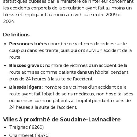
statistiques publiées par le ministère de l'Intérieur concernant
les accidents corporels de la circulation ayant fait au moins un
blessé et impliquant au moins un véhicule entre 2009 et
2024.
Définitions
Personnes tuées :
nombre de victimes décédées sur le
coup ou dans les trente jours qui ont suivi un accident de la
route.
Blessés graves :
nombre de victimes d'un accident de la
route admises comme patients dans un hôpital pendant
plus de 24 heures à la suite de l'accident.
Blessés légers :
nombre de victimes d'un accident de la
route ayant fait l'objet de soins médicaux, non hospitalisées
ou admises comme patients à l'hôpital pendant moins de
24 heures à la suite de l'accident.
Villes à proximité de Soudaine-Lavinadière
Treignac (19260)
Chamberet (19370)