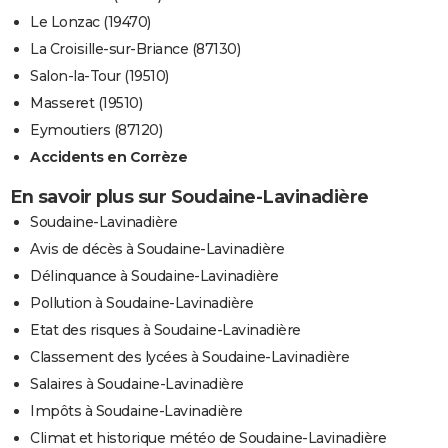
Le Lonzac (19470)
La Croisille-sur-Briance (87130)
Salon-la-Tour (19510)
Masseret (19510)
Eymoutiers (87120)
Accidents en Corrèze
En savoir plus sur Soudaine-Lavinadière
Soudaine-Lavinadière
Avis de décès à Soudaine-Lavinadière
Délinquance à Soudaine-Lavinadière
Pollution à Soudaine-Lavinadière
Etat des risques à Soudaine-Lavinadière
Classement des lycées à Soudaine-Lavinadière
Salaires à Soudaine-Lavinadière
Impôts à Soudaine-Lavinadière
Climat et historique météo de Soudaine-Lavinadière