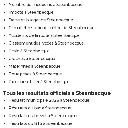
Nombre de médecins à Steenbecque
Impôts à Steenbecque
Dette et budget de Steenbecque
Climat et historique météo de Steenbecque
Accidents de la route à Steenbecque
Classement des lycées à Steenbecque
Ecole à Steenbecque
Crèches à Steenbecque
Maternités à Steenbecque
Entreprises à Steenbecque
Prix immobilier à Steenbecque
Tous les résultats officiels à Steenbecque
Résultat municipale 2026 à Steenbecque
Résultats du bac à Steenbecque
Résultats du brevet à Steenbecque
Résultats du BTS à Steenbecque