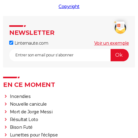
Copyright
NEWSLETTER
Linternaute.com
Voir un exemple
EN CE MOMENT
Incendies
Nouvelle canicule
Mort de Jorge Messi
Résultat Loto
Bison Futé
Lunettes pour l'éclipse