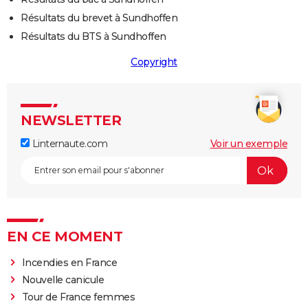
Résultats du brevet à Sundhoffen
Résultats du BTS à Sundhoffen
Copyright
NEWSLETTER
Linternaute.com
Voir un exemple
EN CE MOMENT
Incendies en France
Nouvelle canicule
Tour de France femmes