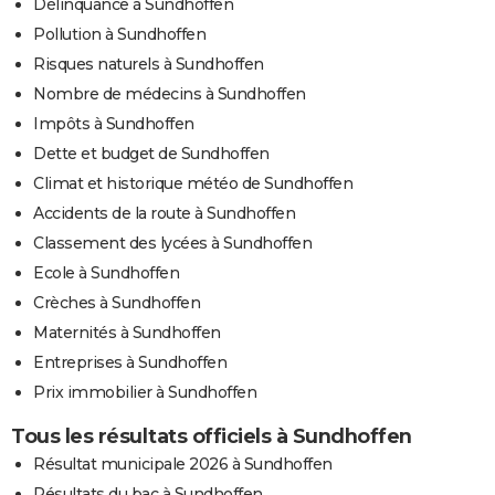
Délinquance à Sundhoffen
Pollution à Sundhoffen
Risques naturels à Sundhoffen
Nombre de médecins à Sundhoffen
Impôts à Sundhoffen
Dette et budget de Sundhoffen
Climat et historique météo de Sundhoffen
Accidents de la route à Sundhoffen
Classement des lycées à Sundhoffen
Ecole à Sundhoffen
Crèches à Sundhoffen
Maternités à Sundhoffen
Entreprises à Sundhoffen
Prix immobilier à Sundhoffen
Tous les résultats officiels à Sundhoffen
Résultat municipale 2026 à Sundhoffen
Résultats du bac à Sundhoffen