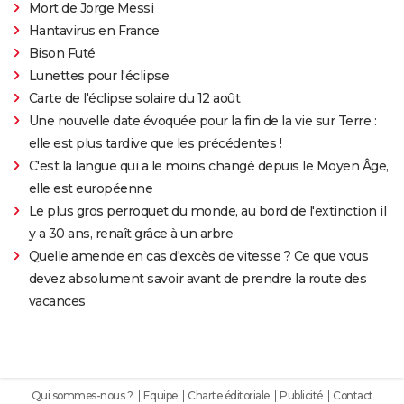
Mort de Jorge Messi
Hantavirus en France
Bison Futé
Lunettes pour l'éclipse
Carte de l'éclipse solaire du 12 août
Une nouvelle date évoquée pour la fin de la vie sur Terre :
elle est plus tardive que les précédentes !
C'est la langue qui a le moins changé depuis le Moyen Âge,
elle est européenne
Le plus gros perroquet du monde, au bord de l'extinction il
y a 30 ans, renaît grâce à un arbre
Quelle amende en cas d'excès de vitesse ? Ce que vous
devez absolument savoir avant de prendre la route des
vacances
Qui sommes-nous ?
Equipe
Charte éditoriale
Publicité
Contact