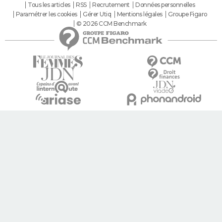
Tous les articles
RSS
Recrutement
Données personnelles
Paramétrer les cookies
Gérer Utiq
Mentions légales
Groupe Figaro
© 2026 CCM Benchmark