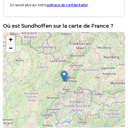
En savoir plus sur notre
politique de confidentialité
.
Où est Sundhoffen sur la carte de France ?
+
−