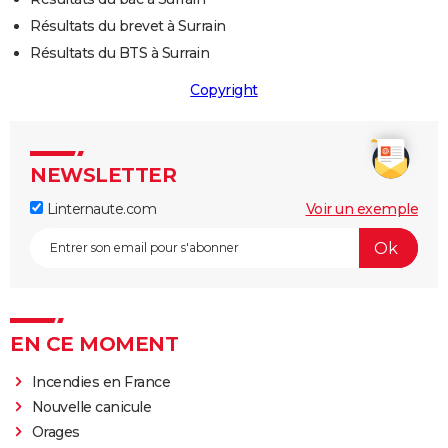
Résultats du brevet à Surrain
Résultats du BTS à Surrain
Copyright
NEWSLETTER
Linternaute.com
Voir un exemple
EN CE MOMENT
Incendies en France
Nouvelle canicule
Orages