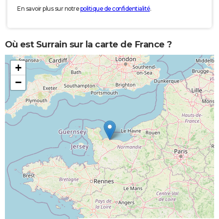
En savoir plus sur notre
politique de confidentialité
.
Où est Surrain sur la carte de France ?
+
−