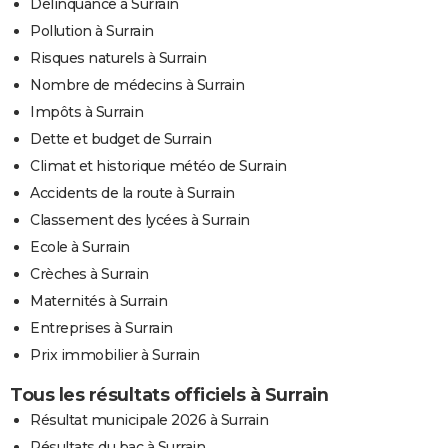
Délinquance à Surrain
Pollution à Surrain
Risques naturels à Surrain
Nombre de médecins à Surrain
Impôts à Surrain
Dette et budget de Surrain
Climat et historique météo de Surrain
Accidents de la route à Surrain
Classement des lycées à Surrain
Ecole à Surrain
Crèches à Surrain
Maternités à Surrain
Entreprises à Surrain
Prix immobilier à Surrain
Tous les résultats officiels à Surrain
Résultat municipale 2026 à Surrain
Résultats du bac à Surrain