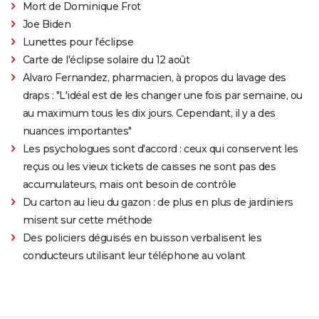
Mort de Dominique Frot
Joe Biden
Lunettes pour l'éclipse
Carte de l'éclipse solaire du 12 août
Alvaro Fernandez, pharmacien, à propos du lavage des
draps : "L'idéal est de les changer une fois par semaine, ou
au maximum tous les dix jours. Cependant, il y a des
nuances importantes"
Les psychologues sont d'accord : ceux qui conservent les
reçus ou les vieux tickets de caisses ne sont pas des
accumulateurs, mais ont besoin de contrôle
Du carton au lieu du gazon : de plus en plus de jardiniers
misent sur cette méthode
Des policiers déguisés en buisson verbalisent les
conducteurs utilisant leur téléphone au volant