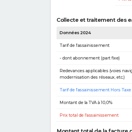
Collecte et traitement des 
Données 2024
Tarif de l'assainissement
- dont abonnement (part fixe)
Redevances applicables (voies navig
modernisation des réseaux, etc.)
Tarif de l'assainissement Hors Taxe
Montant de la TVA à 10,0%
Prix total de l'assainissement
Montant total de la facture 