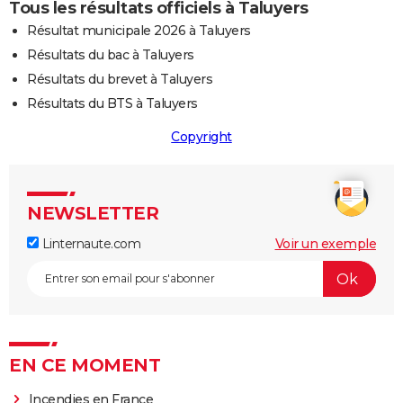
Tous les résultats officiels à Taluyers
Résultat municipale 2026 à Taluyers
Résultats du bac à Taluyers
Résultats du brevet à Taluyers
Résultats du BTS à Taluyers
Copyright
NEWSLETTER
Linternaute.com
Voir un exemple
EN CE MOMENT
Incendies en France