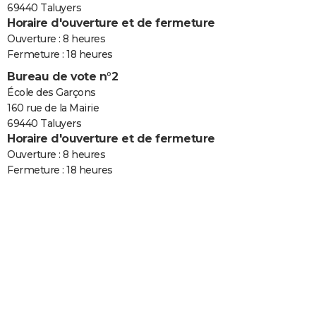
69440 Taluyers
Horaire d'ouverture et de fermeture
Ouverture : 8 heures
Fermeture : 18 heures
Bureau de vote n°2
École des Garçons
160 rue de la Mairie
69440 Taluyers
Horaire d'ouverture et de fermeture
Ouverture : 8 heures
Fermeture : 18 heures