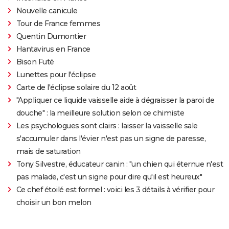
Nouvelle canicule
Tour de France femmes
Quentin Dumontier
Hantavirus en France
Bison Futé
Lunettes pour l'éclipse
Carte de l'éclipse solaire du 12 août
"Appliquer ce liquide vaisselle aide à dégraisser la paroi de
douche" : la meilleure solution selon ce chimiste
Les psychologues sont clairs : laisser la vaisselle sale
s'accumuler dans l'évier n'est pas un signe de paresse,
mais de saturation
Tony Silvestre, éducateur canin : "un chien qui éternue n'est
pas malade, c'est un signe pour dire qu'il est heureux"
Ce chef étoilé est formel : voici les 3 détails à vérifier pour
choisir un bon melon