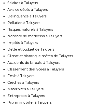
Salaires à Taluyers
Avis de décès à Taluyers
Délinquance à Taluyers
Pollution à Taluyers
Risques naturels à Taluyers
Nombre de médecins à Taluyers
Impôts à Taluyers
Dette et budget de Taluyers
Climat et historique météo de Taluyers
Accidents de la route à Taluyers
Classement des lycées à Taluyers
Ecole à Taluyers
Crèches à Taluyers
Maternités à Taluyers
Entreprises à Taluyers
Prix immobilier à Taluyers