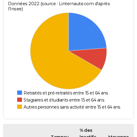
Données 2022 (source : Linternaute.com d'après
l'Insee)
Retraités et pré-retraités entre 15 et 64 ans
Stagiaires et étudiants entre 15 et 64 ans
Autres personnes sans activité entre 15 et 64 ans
% des