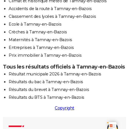
Climat et historique météo de Tamnay-en-Bazois
Accidents de la route à Tamnay-en-Bazois
Classement des lycées à Tamnay-en-Bazois
Ecole à Tamnay-en-Bazois
Crèches à Tamnay-en-Bazois
Maternités à Tamnay-en-Bazois
Entreprises à Tamnay-en-Bazois
Prix immobilier à Tamnay-en-Bazois
Tous les résultats officiels à Tamnay-en-Bazois
Résultat municipale 2026 à Tamnay-en-Bazois
Résultats du bac à Tamnay-en-Bazois
Résultats du brevet à Tamnay-en-Bazois
Résultats du BTS à Tamnay-en-Bazois
Copyright