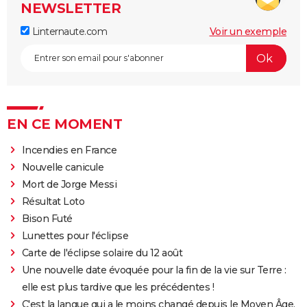
NEWSLETTER
Linternaute.com
Voir un exemple
EN CE MOMENT
Incendies en France
Nouvelle canicule
Mort de Jorge Messi
Résultat Loto
Bison Futé
Lunettes pour l'éclipse
Carte de l'éclipse solaire du 12 août
Une nouvelle date évoquée pour la fin de la vie sur Terre :
elle est plus tardive que les précédentes !
C'est la langue qui a le moins changé depuis le Moyen Âge,