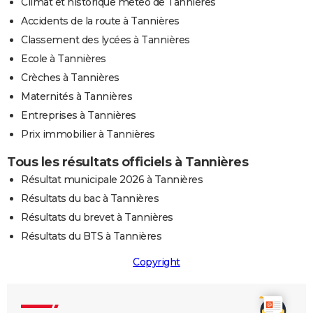
Climat et historique météo de Tannières
Accidents de la route à Tannières
Classement des lycées à Tannières
Ecole à Tannières
Crèches à Tannières
Maternités à Tannières
Entreprises à Tannières
Prix immobilier à Tannières
Tous les résultats officiels à Tannières
Résultat municipale 2026 à Tannières
Résultats du bac à Tannières
Résultats du brevet à Tannières
Résultats du BTS à Tannières
Copyright