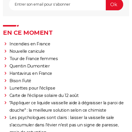
EN CE MOMENT
Incendies en France
Nouvelle canicule
Tour de France femmes
Quentin Dumontier
Hantavirus en France
Bison Futé
Lunettes pour l'éclipse
Carte de l'éclipse solaire du 12 août
"Appliquer ce liquide vaisselle aide à dégraisser la paroi de
douche" : la meilleure solution selon ce chimiste
Les psychologues sont clairs : laisser la vaisselle sale
s'accumuler dans l'évier n'est pas un signe de paresse,