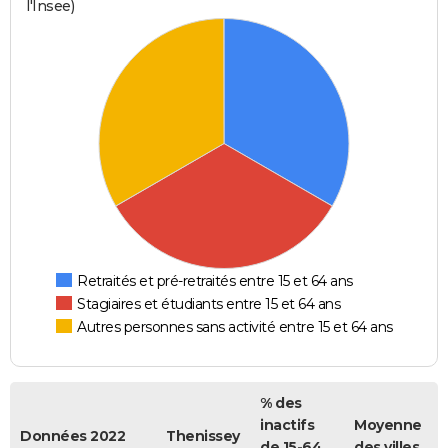
l'Insee)
Retraités et pré-retraités entre 15 et 64 ans
Stagiaires et étudiants entre 15 et 64 ans
Autres personnes sans activité entre 15 et 64 ans
% des
inactifs
Moyenne
Données 2022
Thenissey
de 15-64
des villes