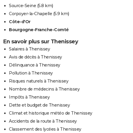
Source-Seine
(5.8 km)
Corpoyer-la-Chapelle
(5.9 km)
Côte-d'Or
Bourgogne-Franche-Comté
En savoir plus sur Thenissey
Salaires à Thenissey
Avis de décès à Thenissey
Délinquance à Thenissey
Pollution à Thenissey
Risques naturels à Thenissey
Nombre de médecins à Thenissey
Impôts à Thenissey
Dette et budget de Thenissey
Climat et historique météo de Thenissey
Accidents de la route à Thenissey
Classement des lycées à Thenissey