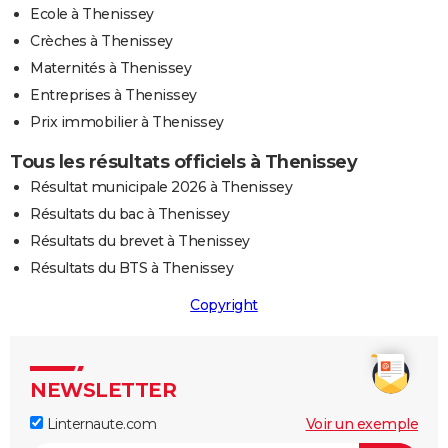
Ecole à Thenissey
Crèches à Thenissey
Maternités à Thenissey
Entreprises à Thenissey
Prix immobilier à Thenissey
Tous les résultats officiels à Thenissey
Résultat municipale 2026 à Thenissey
Résultats du bac à Thenissey
Résultats du brevet à Thenissey
Résultats du BTS à Thenissey
Copyright
NEWSLETTER
Linternaute.com
Voir un exemple