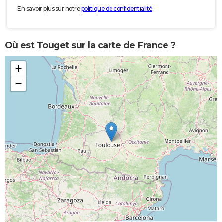
En savoir plus sur notre
politique de confidentialité
.
Où est Touget sur la carte de France ?
+
−