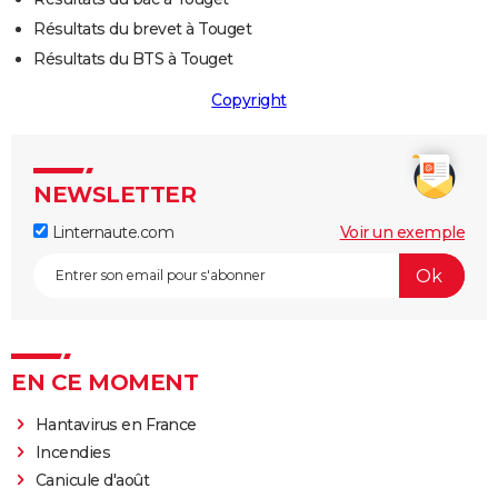
Résultats du brevet à Touget
Résultats du BTS à Touget
Copyright
NEWSLETTER
Linternaute.com
Voir un exemple
EN CE MOMENT
Hantavirus en France
Incendies
Canicule d'août