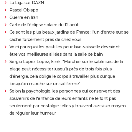
La Liga sur DAZN
Pascal Obispo
Guerre en Iran
Carte de l'éclipse solaire du 12 août
Ce sont les plus beaux jardins de France : l'un d'entre eux se
cache forcément près de chez vous
Voici pourquoi les pastilles pour lave-vaisselle devraient
être vos meilleures alliées dans la salle de bain
Sergio Lopez Lopez, kiné : "Marcher sur le sable sec de la
plage peut nécessiter jusqu'à près de trois fois plus
d'énergie, cela oblige le corps à travailler plus dur que
lorsqu'on marche sur un sol ferme"
Selon la psychologie, les personnes qui conservent des
souvenirs de l'enfance de leurs enfants ne le font pas
seulement par nostalgie : elles y trouvent aussi un moyen
de réguler leur humeur