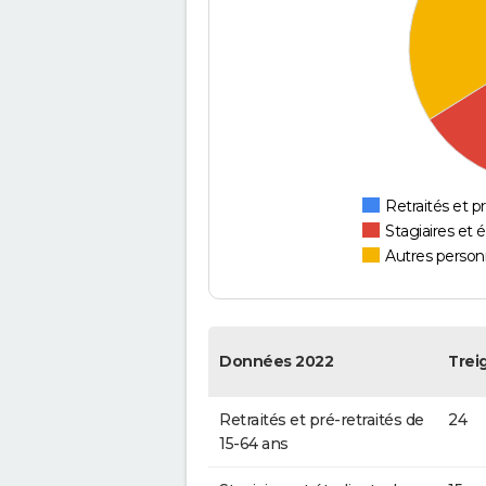
Retraités et pr
Stagiaires et 
Autres personn
Données 2022
Trei
Retraités et pré-retraités de
24
15-64 ans