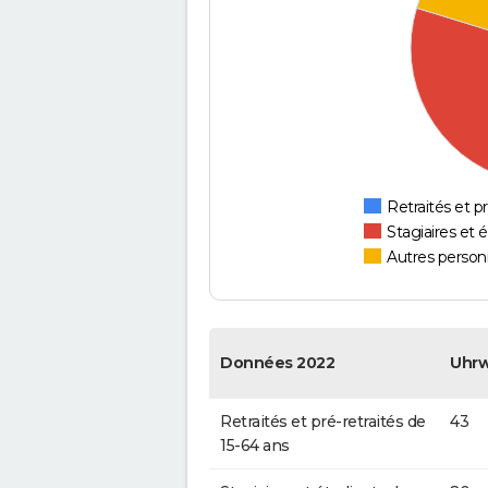
Retraités et pr
Stagiaires et 
Autres personn
Données 2022
Uhrw
Retraités et pré-retraités de
43
15-64 ans