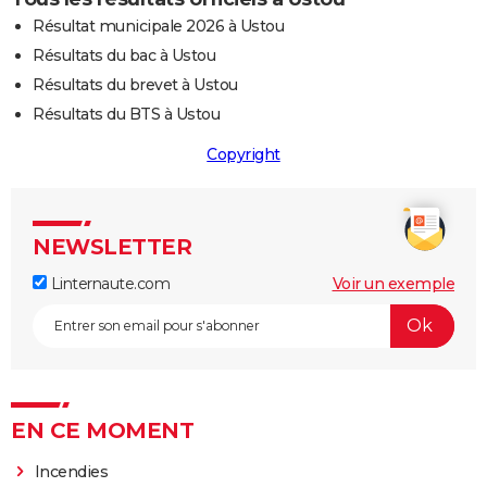
Résultat municipale 2026 à Ustou
Résultats du bac à Ustou
Résultats du brevet à Ustou
Résultats du BTS à Ustou
Copyright
NEWSLETTER
Linternaute.com
Voir un exemple
EN CE MOMENT
Incendies