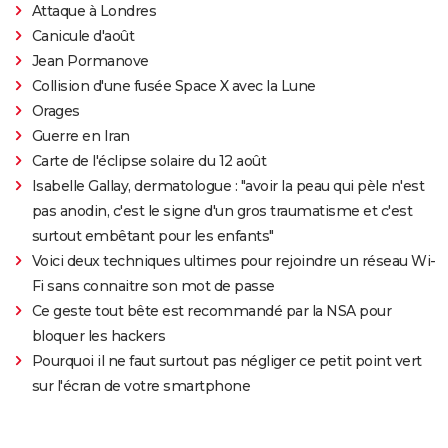
Attaque à Londres
Canicule d'août
Jean Pormanove
Collision d'une fusée Space X avec la Lune
Orages
Guerre en Iran
Carte de l'éclipse solaire du 12 août
Isabelle Gallay, dermatologue : "avoir la peau qui pèle n'est
pas anodin, c'est le signe d'un gros traumatisme et c'est
surtout embêtant pour les enfants"
Voici deux techniques ultimes pour rejoindre un réseau Wi-
Fi sans connaitre son mot de passe
Ce geste tout bête est recommandé par la NSA pour
bloquer les hackers
Pourquoi il ne faut surtout pas négliger ce petit point vert
sur l'écran de votre smartphone