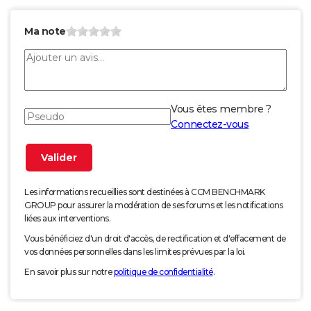
Ma note
Vous êtes membre ?
Connectez-vous
Les informations recueillies sont destinées à CCM BENCHMARK
GROUP pour assurer la modération de ses forums et les notifications
liées aux interventions.
Vous bénéficiez d'un droit d'accès, de rectification et d'effacement de
vos données personnelles dans les limites prévues par la loi.
En savoir plus sur notre
politique de confidentialité
.