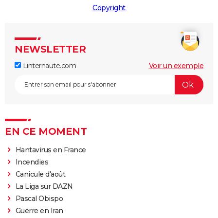
Copyright
NEWSLETTER
Linternaute.com
Voir un exemple
EN CE MOMENT
Hantavirus en France
Incendies
Canicule d'août
La Liga sur DAZN
Pascal Obispo
Guerre en Iran