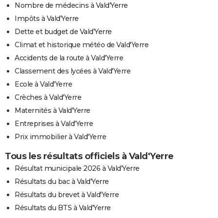
Nombre de médecins à Vald'Yerre
Impôts à Vald'Yerre
Dette et budget de Vald'Yerre
Climat et historique météo de Vald'Yerre
Accidents de la route à Vald'Yerre
Classement des lycées à Vald'Yerre
Ecole à Vald'Yerre
Crèches à Vald'Yerre
Maternités à Vald'Yerre
Entreprises à Vald'Yerre
Prix immobilier à Vald'Yerre
Tous les résultats officiels à Vald'Yerre
Résultat municipale 2026 à Vald'Yerre
Résultats du bac à Vald'Yerre
Résultats du brevet à Vald'Yerre
Résultats du BTS à Vald'Yerre