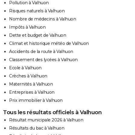
Pollution à Valhuon
Risques naturels à Valhuon
Nombre de médecins à Valhuon
Impôts à Valhuon
Dette et budget de Valhuon
Climat et historique météo de Valhuon
Accidents de la route à Valhuon
Classement des lycées à Valhuon
Ecole à Valhuon
Crèches à Valhuon
Maternités à Valhuon
Entreprises à Valhuon
Prix immobilier à Valhuon
Tous les résultats officiels à Valhuon
Résultat municipale 2026 à Valhuon
Résultats du bac à Valhuon