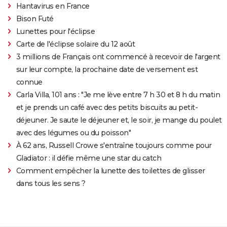
Hantavirus en France
Bison Futé
Lunettes pour l'éclipse
Carte de l'éclipse solaire du 12 août
3 millions de Français ont commencé à recevoir de l'argent
sur leur compte, la prochaine date de versement est
connue
Carla Villa, 101 ans : "Je me lève entre 7 h 30 et 8 h du matin
et je prends un café avec des petits biscuits au petit-
déjeuner. Je saute le déjeuner et, le soir, je mange du poulet
avec des légumes ou du poisson"
À 62 ans, Russell Crowe s'entraîne toujours comme pour
Gladiator : il défie même une star du catch
Comment empêcher la lunette des toilettes de glisser
dans tous les sens ?