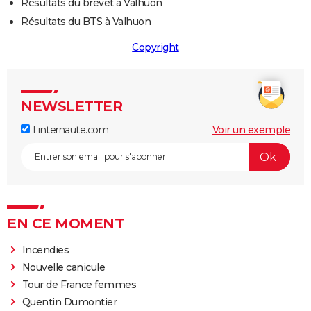
Résultats du brevet à Valhuon
Résultats du BTS à Valhuon
Copyright
NEWSLETTER
Linternaute.com
Voir un exemple
EN CE MOMENT
Incendies
Nouvelle canicule
Tour de France femmes
Quentin Dumontier