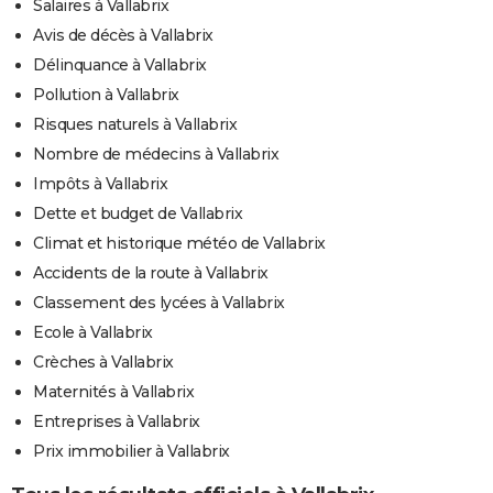
Salaires à Vallabrix
Avis de décès à Vallabrix
Délinquance à Vallabrix
Pollution à Vallabrix
Risques naturels à Vallabrix
Nombre de médecins à Vallabrix
Impôts à Vallabrix
Dette et budget de Vallabrix
Climat et historique météo de Vallabrix
Accidents de la route à Vallabrix
Classement des lycées à Vallabrix
Ecole à Vallabrix
Crèches à Vallabrix
Maternités à Vallabrix
Entreprises à Vallabrix
Prix immobilier à Vallabrix