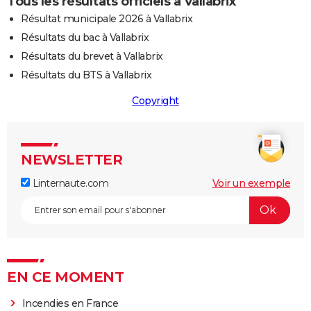
Tous les résultats officiels à Vallabrix
Résultat municipale 2026 à Vallabrix
Résultats du bac à Vallabrix
Résultats du brevet à Vallabrix
Résultats du BTS à Vallabrix
Copyright
NEWSLETTER
Linternaute.com
Voir un exemple
EN CE MOMENT
Incendies en France