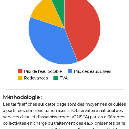
Prix de l'eau potable
Prix des eaux usées
Redevances
TVA
Méthodologie :
Les tarifs affichés sur cette page sont des moyennes calculées
à partir des données transmises à l'Observatoire national des
services d'eau et d'assainissement (ONSEA) par les différentes
collectivités en charge du traitement des eaux présentes dans