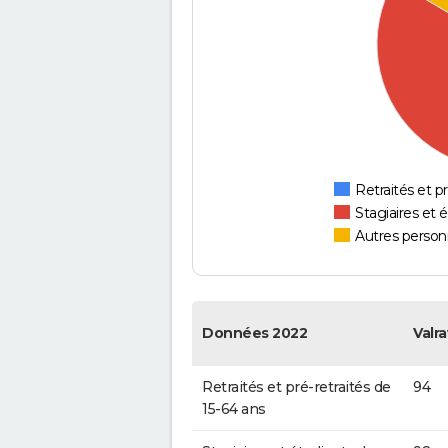
Retraités et pr
Stagiaires et 
Autres personn
Données 2022
Valra
Retraités et pré-retraités de
94
15-64 ans