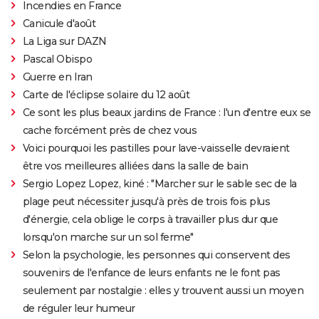
Incendies en France
Canicule d'août
La Liga sur DAZN
Pascal Obispo
Guerre en Iran
Carte de l'éclipse solaire du 12 août
Ce sont les plus beaux jardins de France : l'un d'entre eux se
cache forcément près de chez vous
Voici pourquoi les pastilles pour lave-vaisselle devraient
être vos meilleures alliées dans la salle de bain
Sergio Lopez Lopez, kiné : "Marcher sur le sable sec de la
plage peut nécessiter jusqu'à près de trois fois plus
d'énergie, cela oblige le corps à travailler plus dur que
lorsqu'on marche sur un sol ferme"
Selon la psychologie, les personnes qui conservent des
souvenirs de l'enfance de leurs enfants ne le font pas
seulement par nostalgie : elles y trouvent aussi un moyen
de réguler leur humeur