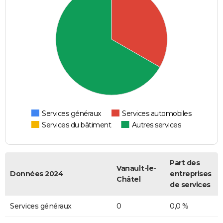
Services généraux
Services automobiles
Services du bâtiment
Autres services
Part des
Vanault-le-
Données 2024
entreprises
Châtel
de services
Services généraux
0
0,0 %