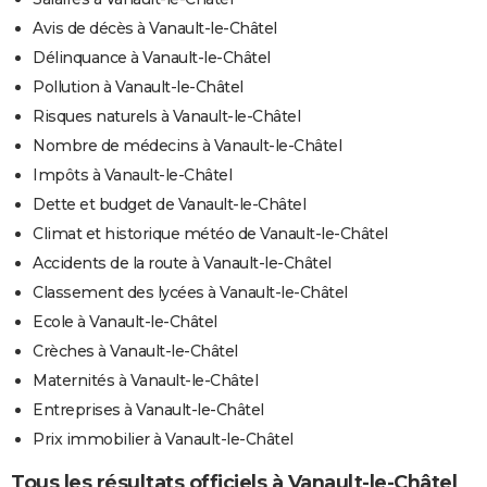
Avis de décès à Vanault-le-Châtel
Délinquance à Vanault-le-Châtel
Pollution à Vanault-le-Châtel
Risques naturels à Vanault-le-Châtel
Nombre de médecins à Vanault-le-Châtel
Impôts à Vanault-le-Châtel
Dette et budget de Vanault-le-Châtel
Climat et historique météo de Vanault-le-Châtel
Accidents de la route à Vanault-le-Châtel
Classement des lycées à Vanault-le-Châtel
Ecole à Vanault-le-Châtel
Crèches à Vanault-le-Châtel
Maternités à Vanault-le-Châtel
Entreprises à Vanault-le-Châtel
Prix immobilier à Vanault-le-Châtel
Tous les résultats officiels à Vanault-le-Châtel