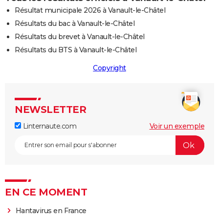
Résultat municipale 2026 à Vanault-le-Châtel
Résultats du bac à Vanault-le-Châtel
Résultats du brevet à Vanault-le-Châtel
Résultats du BTS à Vanault-le-Châtel
Copyright
NEWSLETTER
Linternaute.com
Voir un exemple
EN CE MOMENT
Hantavirus en France