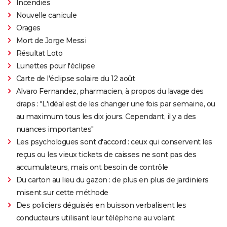
Incendies
Nouvelle canicule
Orages
Mort de Jorge Messi
Résultat Loto
Lunettes pour l'éclipse
Carte de l'éclipse solaire du 12 août
Alvaro Fernandez, pharmacien, à propos du lavage des
draps : "L'idéal est de les changer une fois par semaine, ou
au maximum tous les dix jours. Cependant, il y a des
nuances importantes"
Les psychologues sont d'accord : ceux qui conservent les
reçus ou les vieux tickets de caisses ne sont pas des
accumulateurs, mais ont besoin de contrôle
Du carton au lieu du gazon : de plus en plus de jardiniers
misent sur cette méthode
Des policiers déguisés en buisson verbalisent les
conducteurs utilisant leur téléphone au volant