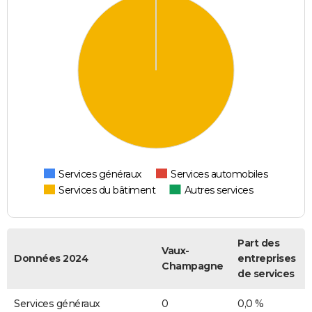
Services généraux
Services automobiles
Services du bâtiment
Autres services
Part des
Vaux-
Données 2024
entreprises
Champagne
de services
Services généraux
0
0,0 %