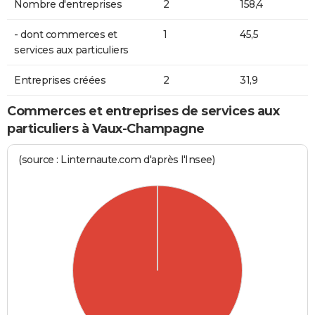
Nombre d'entreprises
2
158,4
- dont commerces et
1
45,5
services aux particuliers
Entreprises créées
2
31,9
Commerces et entreprises de services aux
particuliers à Vaux-Champagne
(source : Linternaute.com d'après l'Insee)