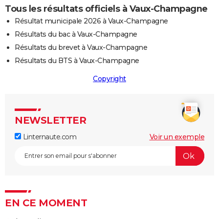
Tous les résultats officiels à Vaux-Champagne
Résultat municipale 2026 à Vaux-Champagne
Résultats du bac à Vaux-Champagne
Résultats du brevet à Vaux-Champagne
Résultats du BTS à Vaux-Champagne
Copyright
NEWSLETTER
Linternaute.com
Voir un exemple
EN CE MOMENT