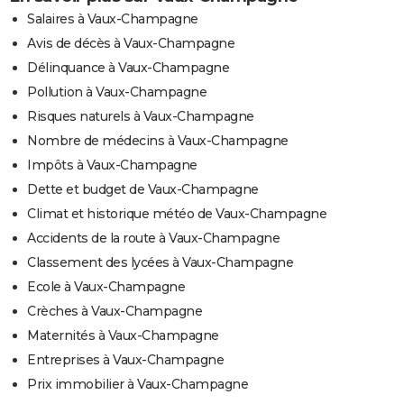
Salaires à Vaux-Champagne
Avis de décès à Vaux-Champagne
Délinquance à Vaux-Champagne
Pollution à Vaux-Champagne
Risques naturels à Vaux-Champagne
Nombre de médecins à Vaux-Champagne
Impôts à Vaux-Champagne
Dette et budget de Vaux-Champagne
Climat et historique météo de Vaux-Champagne
Accidents de la route à Vaux-Champagne
Classement des lycées à Vaux-Champagne
Ecole à Vaux-Champagne
Crèches à Vaux-Champagne
Maternités à Vaux-Champagne
Entreprises à Vaux-Champagne
Prix immobilier à Vaux-Champagne